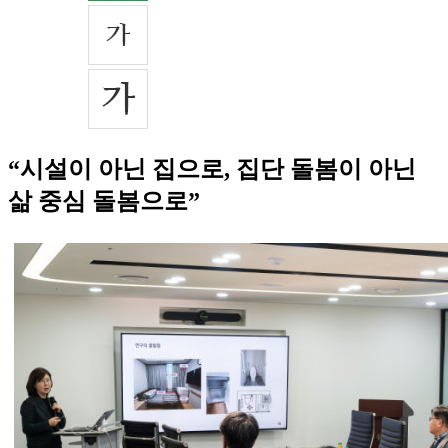
“시설이 아닌 집으로, 집단 돌봄이 아닌
삶 중심 돌봄으로”