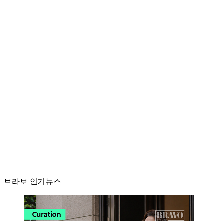
브라보 인기뉴스