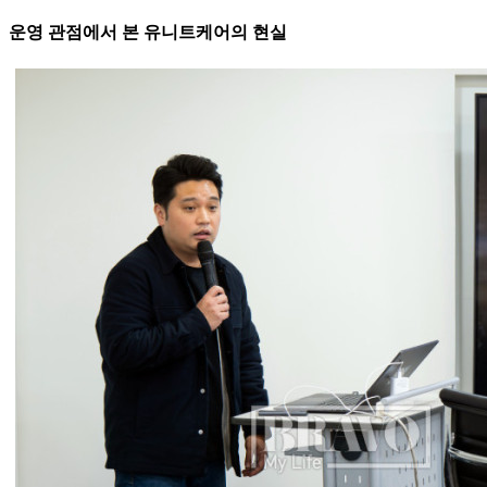
운영 관점에서 본 유니트케어의 현실