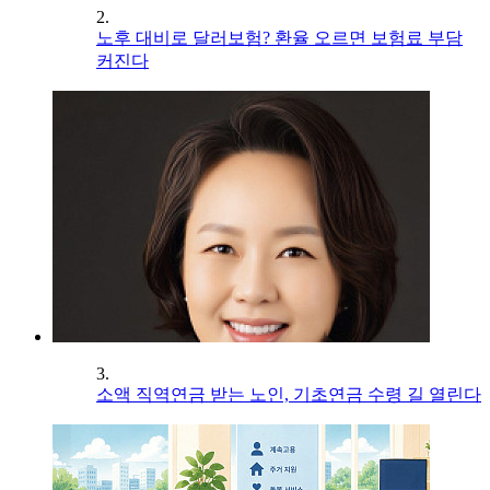
2.
노후 대비로 달러보험? 환율 오르면 보험료 부담
커진다
3.
소액 직역연금 받는 노인, 기초연금 수령 길 열린다