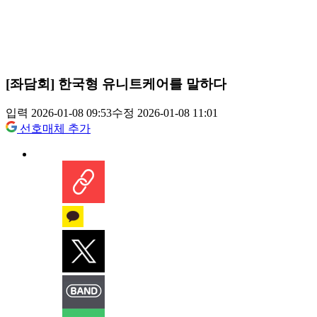
[좌담회] 한국형 유니트케어를 말하다
입력 2026-01-08 09:53
수정 2026-01-08 11:01
선호매체 추가