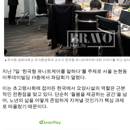
▲주서령 경희대학교 주거환경학과 교수가 한국형 유니트케어에 대한 이야기를 하고 있다
지난 7일 ‘한국형 유니트케어를 말하다’를 주제로 서울 논현동
이투데이빌딩 19층에서 좌담회가 열렸다.
이는 초고령사회에 접어든 한국에서 요양시설의 역할은 근본
적인 전환점을 맞고 있다. 단순히 ‘돌봄을 제공하는 공간’을 넘
어, 노년의 삶을 어떻게 존엄하게 지켜낼 것인가가 핵심 과제
로 떠올랐기 때문이다.