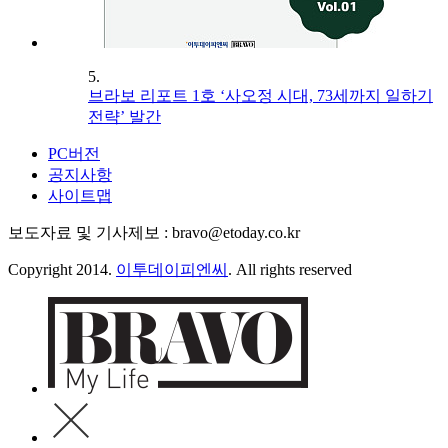
5.
브라보 리포트 1호 ‘사오정 시대, 73세까지 일하기
전략’ 발간
PC버전
공지사항
사이트맵
보도자료 및 기사제보 : bravo@etoday.co.kr
Copyright 2014.
이투데이피엔씨
. All rights reserved