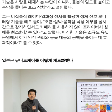
기술은 사람을 대체하는 수단이 아니라, 돌봄의 밀도를 높이고
부담을 줄이는 보조 장치”라고 설명했다.
그는 비접촉식 레이더·열화상 센서를 활용한 생체 신호 모니
터링 기술을 예로 들며, “호흡·심박·움직임·낙상 여부를 실시
간으로 감지하면서도 카메라를 사용하지 않아 프라이버시 침
해를 최소화할 수 있다”고 말했다. 이러한 기술은 소규모 유닛
운영에서 야간 안전 관리와 응급 대응의 공백을 줄이는 데 효
과적이라고 볼 수 있다.
일본은 유니트케어를 어떻게 제도화했나