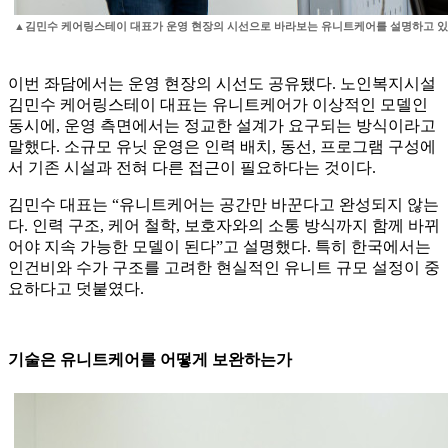
▲김민수 케어링스테이 대표가 운영 현장의 시선으로 바라보는 유니트케어를 설명하고 있
이번 좌담에서는 운영 현장의 시선도 공유됐다. 노인복지시설
김민수 케어링스테이 대표는 유니트케어가 이상적인 모델인
동시에, 운영 측면에서는 정교한 설계가 요구되는 방식이라고
말했다. 소규모 유닛 운영은 인력 배치, 동선, 프로그램 구성에
서 기존 시설과 전혀 다른 접근이 필요하다는 것이다.
김민수 대표는 “유니트케어는 공간만 바꾼다고 완성되지 않는
다. 인력 구조, 케어 철학, 보호자와의 소통 방식까지 함께 바뀌
어야 지속 가능한 모델이 된다”고 설명했다. 특히 한국에서는
인건비와 수가 구조를 고려한 현실적인 유니트 규모 설정이 중
요하다고 덧붙였다.
기술은 유니트케어를 어떻게 보완하는가