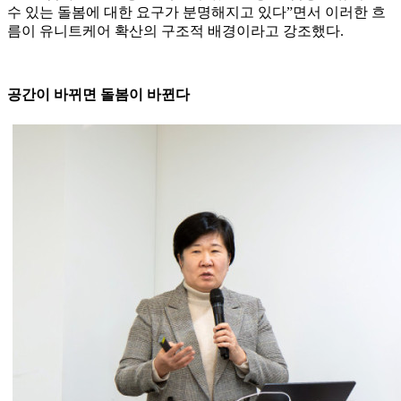
수 있는 돌봄에 대한 요구가 분명해지고 있다”면서 이러한 흐
름이 유니트케어 확산의 구조적 배경이라고 강조했다.
공간이 바뀌면 돌봄이 바뀐다