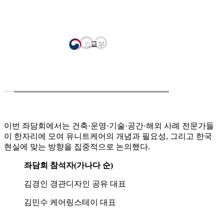
이번 좌담회에서는 건축·운영·기술·공간·해외 사례 전문가들
이 한자리에 모여 유니트케어의 개념과 필요성, 그리고 한국
현실에 맞는 방향을 집중적으로 논의했다.
좌담회 참석자(가나다 순)
김경인 경관디자인 공유 대표
김민수 케어링스테이 대표