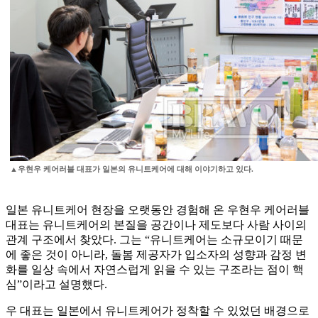
▲우현우 케어러블 대표가 일본의 유니트케어에 대해 이야기하고 있다.
일본 유니트케어 현장을 오랫동안 경험해 온 우현우 케어러블
대표는 유니트케어의 본질을 공간이나 제도보다 사람 사이의
관계 구조에서 찾았다. 그는 “유니트케어는 소규모이기 때문
에 좋은 것이 아니라, 돌봄 제공자가 입소자의 성향과 감정 변
화를 일상 속에서 자연스럽게 읽을 수 있는 구조라는 점이 핵
심”이라고 설명했다.
우 대표는 일본에서 유니트케어가 정착할 수 있었던 배경으로