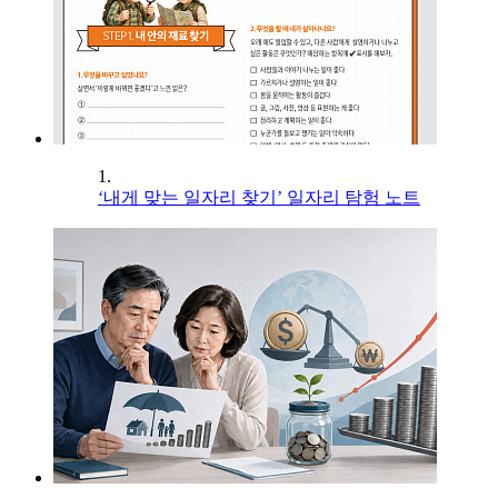
1.
‘내게 맞는 일자리 찾기’ 일자리 탐험 노트