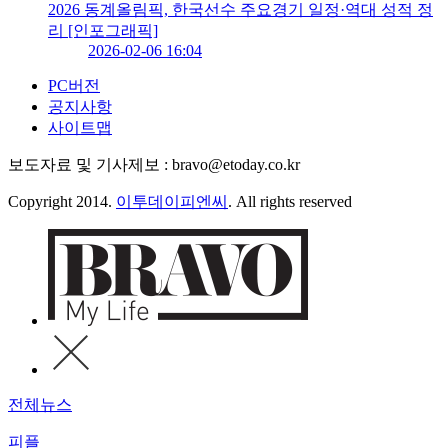
2026 동계올림픽, 한국선수 주요경기 일정·역대 성적 정
리 [인포그래픽]
2026-02-06 16:04
PC버전
공지사항
사이트맵
보도자료 및 기사제보 : bravo@etoday.co.kr
Copyright 2014.
이투데이피엔씨
. All rights reserved
전체뉴스
피플