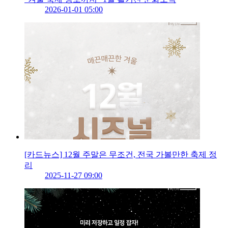
2026-01-01 05:00
[카드뉴스] 12월 주말은 무조건, 전국 가볼만한 축제 정
리
2025-11-27 09:00