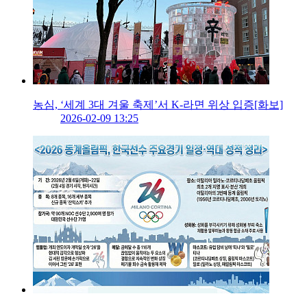
농심, ‘세계 3대 겨울 축제’서 K-라면 위상 입증[화보]
2026-02-09 13:25