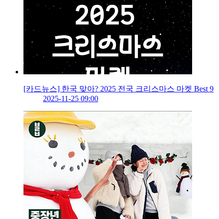
[카드뉴스] 한국 맞아? 2025 전국 크리스마스 마켓 Best 9
2025-11-25 09:00