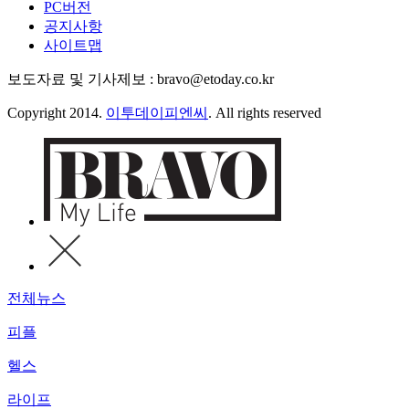
PC버전
공지사항
사이트맵
보도자료 및 기사제보 : bravo@etoday.co.kr
Copyright 2014.
이투데이피엔씨
. All rights reserved
전체뉴스
피플
헬스
라이프