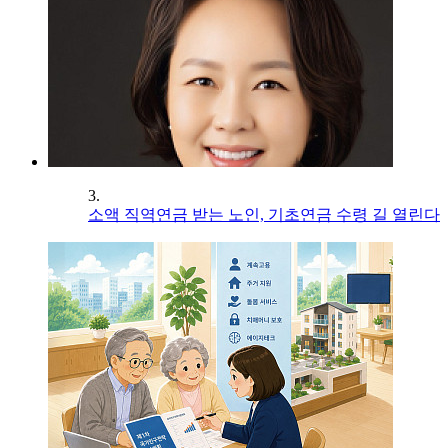
3.
소액 직역연금 받는 노인, 기초연금 수령 길 열린다