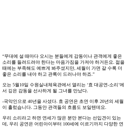
“무대에 설 때마다 오시는 분들에게 감동이나 관객에게 좋은
소리를 들려드려야 한다는 마음가짐을 가져야 하거든요. 젊을
때에는 부족해도 예쁘게 봐주셨지만, 세월이 가면 갈 수록 더
좋은 소리를 내야 하고 관록이 드러나야 하죠.”
오는 5월10일 수원실내체육관에서 열리는 ‘효 대공연-소리’에
서 깊은 감동을 선사하게 될 그녀를 만났다.
-국악인으로 40년을 사셨다. 효 공연은 초연 이후 20년의 세월
이 흘렀습니다. 그동안 관객들의 흐름도 보일텐데요.
우리 소리라고 하면 연세가 많은 분만 본다는 선입견이 있는
데, 우리 공연은 어린아이부터 100세에 이르기까지 다양한 연