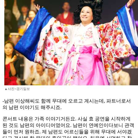
▲사진=경기일보
-남편 이상해씨도 함께 무대에 오르고 계시는데, 파트너로서
의 남편 이야기도 해주시죠.
콘서트 내용은 가족 이야기거든요. 사실 효 공연을 시작하게
된 것도 남편의 아이디어였어요. 남편이 연예인이다보니 관객
들이 먼저 원하죠. 제 남편도 어르신들을 위해 무대에 서야겠