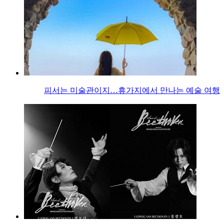
피서는 미술관이지…휴가지에서 만나는 예술 여행