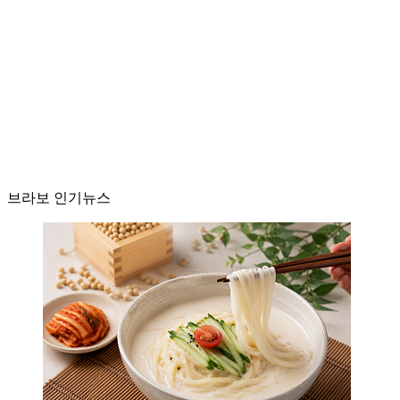
브라보 인기뉴스