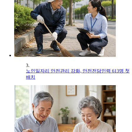
3.
노인일자리 안전관리 강화, 안전전담인력 613명 첫
배치