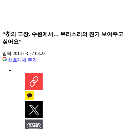
“孝의 고장, 수원에서… 우리소리의 진가 보여주고
싶어요”
입력 2014-03-27 08:23
선호매체 추가