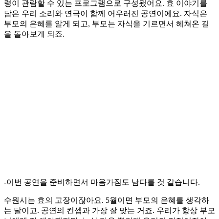
령이 관람할 수 있는 프로그램으로 구성됐어요. 효 이야기를
담은 우리 소리와 연극이 함께 어우러진 공연이에요. 자식은
부모의 은혜를 알게 되고, 부모는 자식을 기르면서 헤쳐온 길
을 돌아보게 되죠.
-이번 공연을 준비하면서 마음가짐도 남다를 것 같습니다.
수원시는 효의 고장이잖아요. 5월이면 부모의 은혜를 생각하
는 달이고. 공연의 컨셉과 가장 잘 맞는 거죠. 우리가 항상 부모