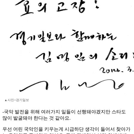
▲사진=경기일보
-국악 발전을 위해 여러가지 일들이 선행돼야겠지만 스타도
많이 발굴돼야 한다는 것 같아요.
우선 어린 국악인을 키우는게 시급하단 생각이 들어서 찾아가