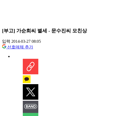
[부고] 가순희씨 별세 - 문수진씨 모친상
입력 2014-03-27 08:05
선호매체 추가