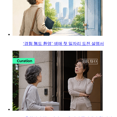
‘경험 無도 환영’ 생애 첫 일자리 도전 설명서