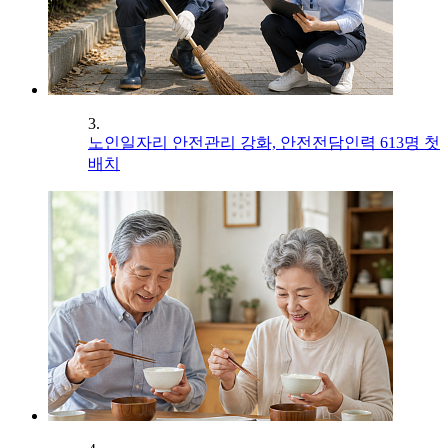
3.
노인일자리 안전관리 강화, 안전전담인력 613명 첫
배치