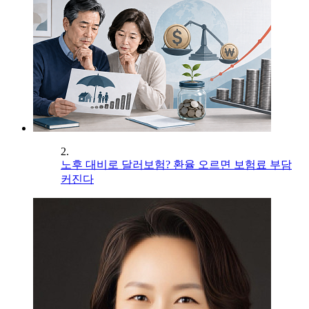
2.
노후 대비로 달러보험? 환율 오르면 보험료 부담
커진다