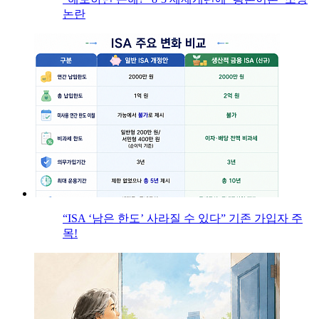
논란
“ISA ‘남은 한도’ 사라질 수 있다” 기존 가입자 주
목!