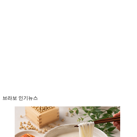
브라보 인기뉴스