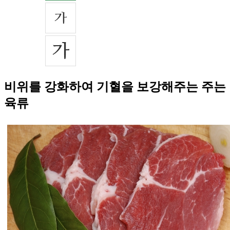
비위를 강화하여 기혈을 보강해주는 주는
육류