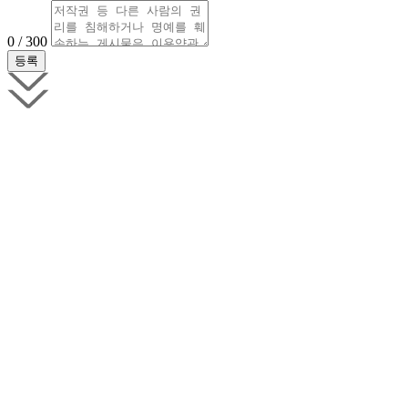
0 / 300