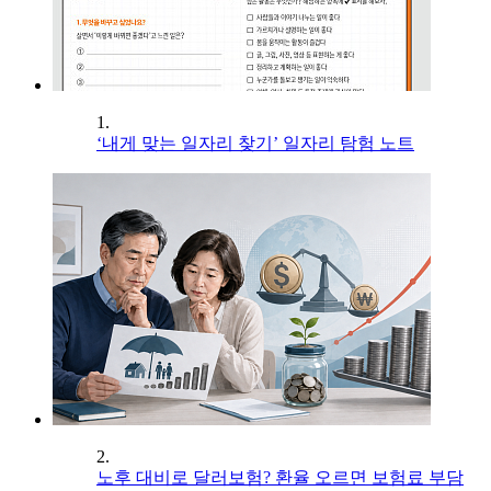
1.
‘내게 맞는 일자리 찾기’ 일자리 탐험 노트
2.
노후 대비로 달러보험? 환율 오르면 보험료 부담