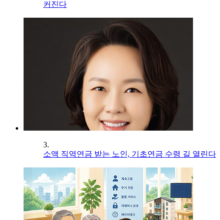
커진다
3.
소액 직역연금 받는 노인, 기초연금 수령 길 열린다