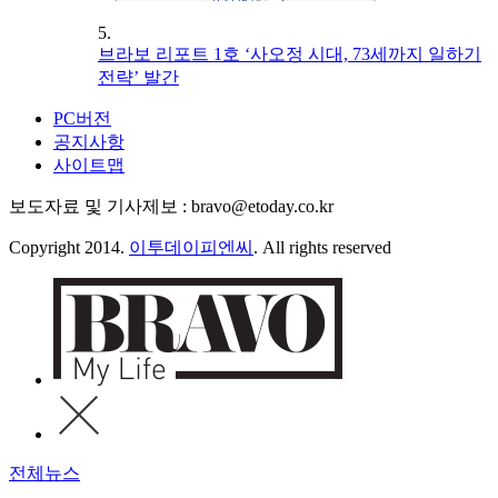
5.
브라보 리포트 1호 ‘사오정 시대, 73세까지 일하기
전략’ 발간
PC버전
공지사항
사이트맵
보도자료 및 기사제보 : bravo@etoday.co.kr
Copyright 2014.
이투데이피엔씨
. All rights reserved
전체뉴스