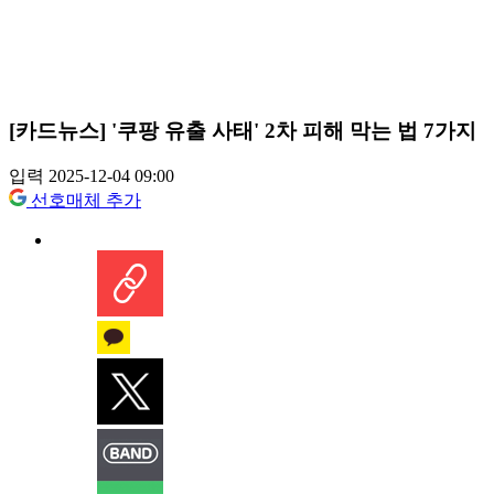
[카드뉴스] '쿠팡 유출 사태' 2차 피해 막는 법 7가지
입력 2025-12-04 09:00
선호매체 추가