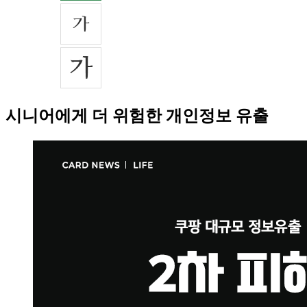
시니어에게 더 위험한 개인정보 유출