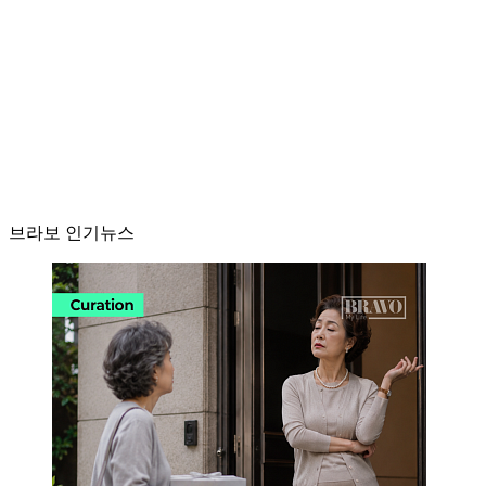
브라보 인기뉴스