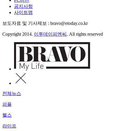
PC버전
공지사항
사이트맵
보도자료 및 기사제보 : bravo@etoday.co.kr
Copyright 2014.
이투데이피엔씨
. All rights reserved
전체뉴스
피플
헬스
라이프