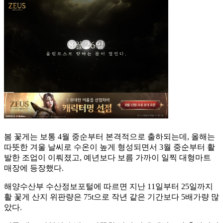
봄 꽃게는 보통 4월 중순부터 본격적으로 출하되는데, 올해는
따뜻한 겨울 날씨로 수온이 높게 형성되면서 3월 중순부터 활
발한 조업이 이뤄졌고, 예년보다 보름 가까이 일찍 대형마트
매장에 등장했다.
해양수산부 수산정보포털에 따르면 지난 11일부터 25일까지
활 꽃게 산지 위판량은 75t으로 작년 같은 기간보다 5배가량 많
았다.