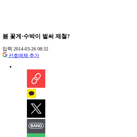
봄 꽃게·수박이 벌써 제철?
입력 2014-03-26 08:32
선호매체 추가