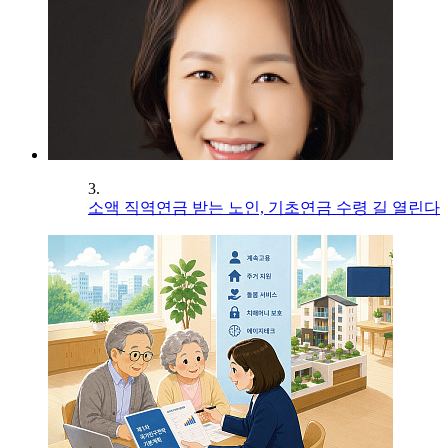
3.
소액 직역연금 받는 노인, 기초연금 수령 길 열린다