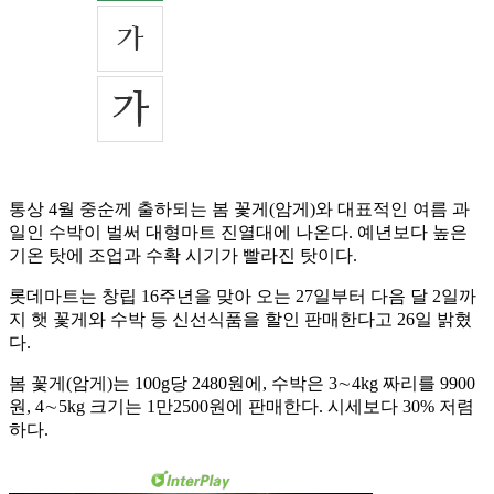
통상 4월 중순께 출하되는 봄 꽃게(암게)와 대표적인 여름 과
일인 수박이 벌써 대형마트 진열대에 나온다. 예년보다 높은
기온 탓에 조업과 수확 시기가 빨라진 탓이다.
롯데마트는 창립 16주년을 맞아 오는 27일부터 다음 달 2일까
지 햇 꽃게와 수박 등 신선식품을 할인 판매한다고 26일 밝혔
다.
봄 꽃게(암게)는 100g당 2480원에, 수박은 3∼4kg 짜리를 9900
원, 4∼5kg 크기는 1만2500원에 판매한다. 시세보다 30% 저렴
하다.