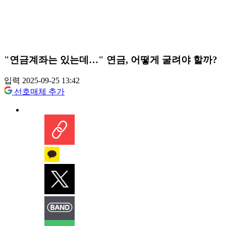
"연금계좌는 있는데…" 연금, 어떻게 굴려야 할까?
입력 2025-09-25 13:42
선호매체 추가