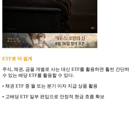
ETF로 더 쉽게
주식, 채권, 금을 개별로 사는 대신 ETF를 활용하면 훨씬 간단
수 있는 배당 ETF를 활용할 수 있다.
• 채권 ETF 중 월 또는 분기 이자 지급 상품 활용
• 고배당 ETF 일부 편입으로 안정적 현금 흐름 확보