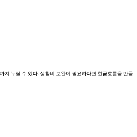
 혜택까지 누릴 수 있다. 생활비 보완이 필요하다면 현금흐름을 만들