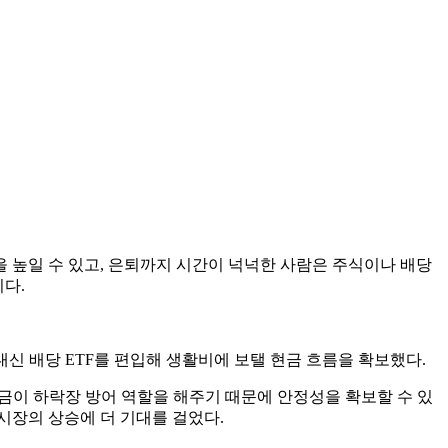
 높일 수 있고, 은퇴까지 시간이 넉넉한 사람은 주식이나 배당
이다.
 대신 배당 ETF를 편입해 생활비에 보탤 현금 흐름을 확보했다.
과 금이 하락장 방어 역할을 해주기 때문에 안정성을 확보할 수 있
시장의 상승에 더 기대를 걸었다.