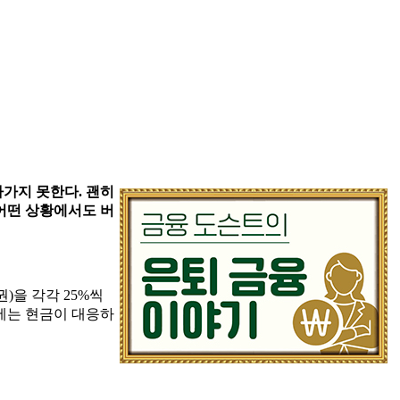
라가지 못한다. 괜히
 어떤 상황에서도 버
)을 각각 25%씩
기에는 현금이 대응하