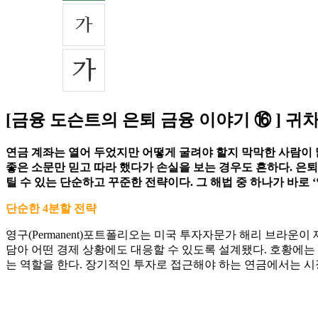
[금융 도슨트의 은퇴 금융 이야기 ⑯ ] 
연금 계좌는 열어 두었지만 어떻게 굴려야 할지 막막한 사람이 
좋은 소문만 믿고 따라 했다가 손실을 보는 경우도 흔하다. 은
틸 수 있는 단순하고 꾸준한 전략이다. 그 해법 중 하나가 바로 
단순한 4분할 전략
영구(Permanent)포트폴리오는 미국 투자자문가 해리 브라운이 
담아 어떤 경제 상황에도 대응할 수 있도록 설계됐다. 호황에는
는 역할을 한다. 장기적인 투자로 접근해야 하는 연금에서는 