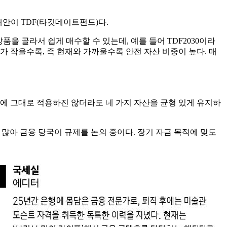
대안이 TDF(타깃데이트펀드)다.
을 골라서 쉽게 매수할 수 있는데, 예를 들어 TDF2030이라
가 작을수록, 즉 현재와 가까울수록 안전 자산 비중이 높다. 매
 그대로 적용하진 않더라도 네 가지 자산을 균형 있게 유지하
가 많아 금융 당국이 규제를 논의 중이다. 장기 자금 목적에 맞도