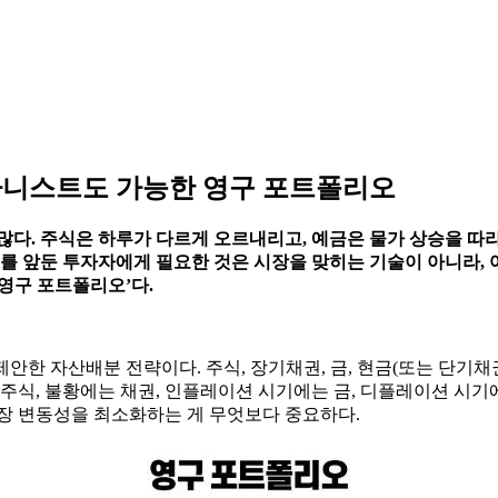
귀차니스트도 가능한 영구 포트폴리오
많다. 주식은 하루가 다르게 오르내리고, 예금은 물가 상승을 따
퇴를 앞둔 투자자에게 필요한 것은 시장을 맞히는 기술이 아니라,
‘영구 포트폴리오’다.
제안한 자산배분 전략이다. 주식, 장기채권, 금, 현금(또는 단기채권
 주식, 불황에는 채권, 인플레이션 시기에는 금, 디플레이션 시
시장 변동성을 최소화하는 게 무엇보다 중요하다.