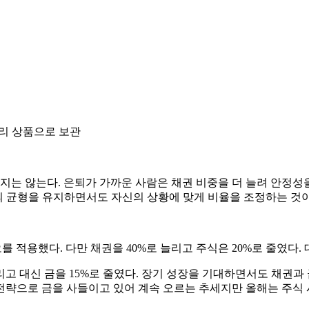
금리 상품으로 보관
 않는다. 은퇴가 가까운 사람은 채권 비중을 더 늘려 안정성을
자산의 균형을 유지하면서도 자신의 상황에 맞게 비율을 조정하는 것
 적용했다. 다만 채권을 40%로 늘리고 주식은 20%로 줄였다.
 늘리고 대신 금을 15%로 줄였다. 장기 성장을 기대하면서도 채권
 전략으로 금을 사들이고 있어 계속 오르는 추세지만 올해는 주식 