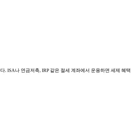
하다. ISA나 연금저축, IRP 같은 절세 계좌에서 운용하면 세제