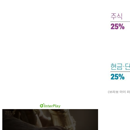
(브라보 마이 