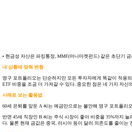
• 현금성 자산은 파킹통장, MMF(머니마켓펀드) 같은 초단기 
내 상황에 맞춰 변형
영구 포트폴리오는 단순하지만 모든 투자자에게 똑같이 적용되지는
ETF 비중을 조금 더 가져갈 수 있다. 중요한 점은 네 가지 
사례로 보는 활용법
60세 은퇴를 앞둔 A 씨는 예금만으로는 불안해 영구 포트폴리오를
반면 45세 직장인 B 씨는 주식 시장이 좋아 비중을 35%까지
다. 물론 현재 금값은 중국, 러시아 등이 달러 의존도를 줄이는