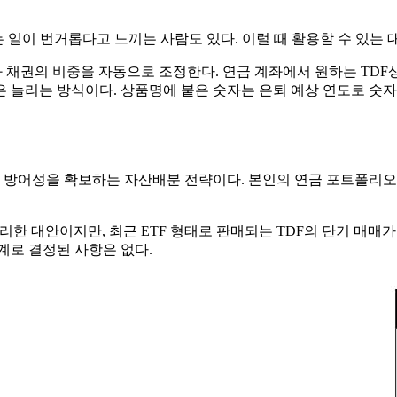
 일이 번거롭다고 느끼는 사람도 있다. 이럴 때 활용할 수 있는 
채권의 비중을 자동으로 조정한다. 연금 계좌에서 원하는 TDF상품
은 늘리는 방식이다. 상품명에 붙은 숫자는 은퇴 예상 연도로 숫자
방어성을 확보하는 자산배분 전략이다. 본인의 연금 포트폴리오에
리한 대안이지만, 최근 ETF 형태로 판매되는 TDF의 단기 매매
계로 결정된 사항은 없다.