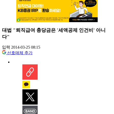
대법 "퇴직급여 충당금은 '세액공제 인건비' 아니
다"
입력 2014-03-25 08:15
선호매체 추가