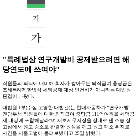
"특례법상 연구개발비 공제받으려면 해
당연도에 쓰여야"
직원들의 퇴직에 대비해 회사가 쌓아두는 퇴직급여 충당금은
조세특례제한법상 세액공제 대상 인건비가 아니라는 대법원
판결이 나왔다.
대법원 1부(주심 고영한 대법관)는 현대자동차가 "연구개발
전담부서 직원들에 대한 퇴직급여 충당금 111억여원을 세액공
제 대상에 포함해달라"며 서초세무서장을 상대로 낸 소송 상
고심에서 원고 승소로 판결한 원심을 깨고 원고 패소 취지로
사건을 서울고법에 돌려보냈다고 25일 밝혔다.