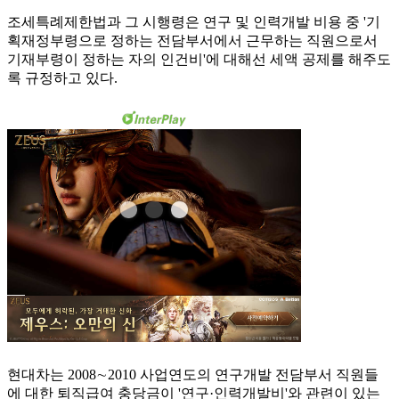
조세특례제한법과 그 시행령은 연구 및 인력개발 비용 중 '기
획재정부령으로 정하는 전담부서에서 근무하는 직원으로서
기재부령이 정하는 자의 인건비'에 대해선 세액 공제를 해주도
록 규정하고 있다.
현대차는 2008∼2010 사업연도의 연구개발 전담부서 직원들
에 대한 퇴직급여 충당금이 '연구·인력개발비'와 관련이 있는