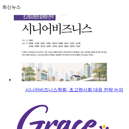
최신뉴스
시니어비즈니스학회, 초고령사회 대응 전략 논의