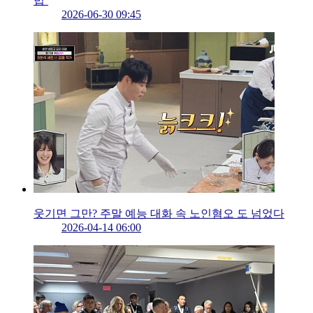
법’
2026-06-30 09:45
웃기면 그만? 주말 예능 대화 속 노인혐오 도 넘었다
2026-04-14 06:00