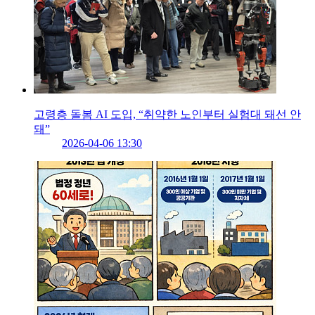
고령층 돌봄 AI 도입, “취약한 노인부터 실험대 돼선 안
돼”
2026-04-06 13:30