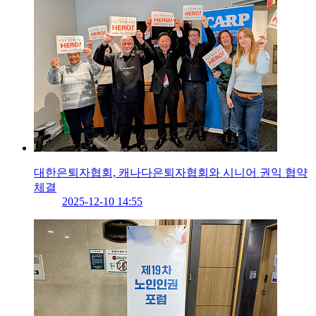
대한은퇴자협회, 캐나다은퇴자협회와 시니어 권익 협약
체결
2025-12-10 14:55