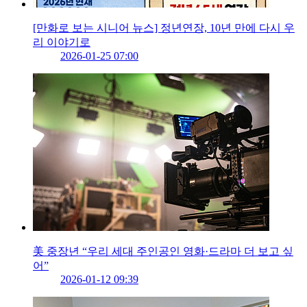
[만화로 보는 시니어 뉴스] 정년연장, 10년 만에 다시 우
리 이야기로
2026-01-25 07:00
美 중장년 “우리 세대 주인공인 영화·드라마 더 보고 싶
어”
2026-01-12 09:39