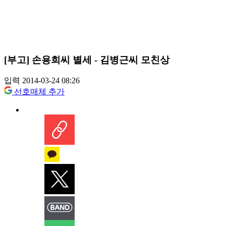
[부고] 손용희씨 별세 - 김병근씨 모친상
입력 2014-03-24 08:26
선호매체 추가