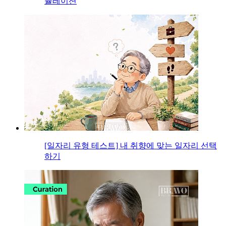
뮬레이션
[일자리 유형 테스트] 내 취향에 맞는 일자리 선택
하기