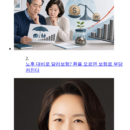
2.
노후 대비로 달러보험? 환율 오르면 보험료 부담
커진다