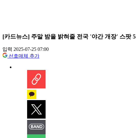
[카드뉴스] 주말 밤을 밝혀줄 전국 '야간 개장' 스팟 5
입력 2025-07-25 07:00
선호매체 추가