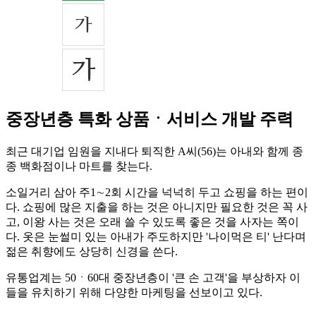
중장년층 특화 상품ㆍ서비스 개발 주력
최근 대기업 임원을 지내다 퇴직한 A씨(56)는 아내와 함께 종
종 백화점이나 마트를 찾는다.
소일거리 삼아 주1∼2회 시간을 넉넉히 두고 쇼핑을 하는 편이
다. 쇼핑에 많은 지출을 하는 것은 아니지만 필요한 것은 꼭 사
고, 이왕 사는 것은 오래 쓸 수 있도록 좋은 것을 사자는 쪽이
다. 옷은 눈썰미 있는 아내가 주도하지만 '나이먹은 티' 난다며
젊은 취향에도 상당히 신경을 쓴다.
유통업계는 50ㆍ60대 중장년층이 '큰 손 고객'을 부상하자 이
들을 유치하기 위해 다양한 마케팅을 선보이고 있다.