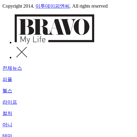
Copyright 2014.
이투데이피엔씨
. All rights reserved
전체뉴스
피플
헬스
라이프
컬처
머니
테마