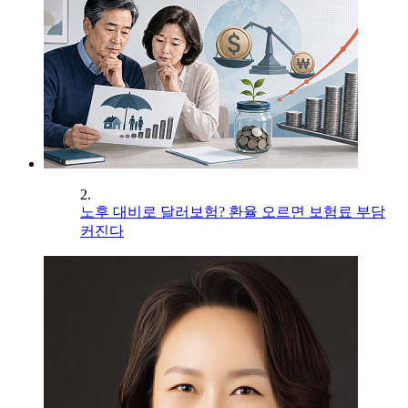
2.
노후 대비로 달러보험? 환율 오르면 보험료 부담
커진다