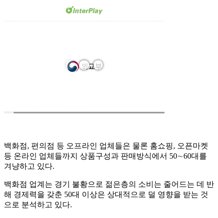
백화점, 편의점 등 오프라인 업체들은 물론 홈쇼핑, 오픈마켓
등 온라인 업체들까지 상품구성과 판매방식에서 50∼60대를
겨냥하고 있다.
백화점 업계는 경기 불황으로 젊은층의 소비는 줄어드는 데 반
해 경제력을 갖춘 50대 이상은 상대적으로 덜 영향을 받는 것
으로 분석하고 있다.