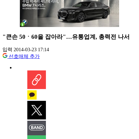
"큰손 50ㆍ60을 잡아라"…유통업계, 총력전 나서
입력 2014-03-23 17:14
선호매체 추가