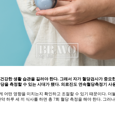
 건강한 생활 습관을 길러야 한다. 그래서 자가 혈당검사가 중요한
혈당을 측정할 수 있는 시대가 됐다. 의료진도 연속혈당측정기 사
게 어떤 영향을 미치는지 확인하고 조절할 수 있기 때문이다. 더
약 하루 세 끼 식사를 하면 총 7회 혈당 측정을 해야 한다. 그러