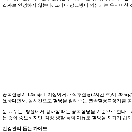
결과로 인정하지 않는다. 그러나 당뇨병이 의심되는 유의미한 
공복혈당이 126mg/dL 이상이거나 식후혈당(2시간 후)이 2
요하다면서, 실시간으로 혈당을 알려주는 연속혈당측정기를 통해
문 교수는 “병원에서 검사할 때는 공복혈당을 기준으로 한다. 
는 것이 중요하지만, 직장 생활 등의 이유로 혈당을 재기가 쉽
건강관리 돕는 가이드