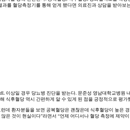
결과를 혈당측정기를 통해 얻게 됐다면 의료진과 상담을 받아보는
00mg/dL 이상일 경우 당뇨병 진단을 받는다. 문준성 영남대학교
 식후혈당 역시 간편하게 알 수 있게 된 점을 긍정적으로 평가
그런데 환자분들을 보면 공복혈당은 괜찮은데 식후혈당이 높은 경
지 않은 것이 현실이다”라면서 “언제 어디서나 혈당 측정에 제약