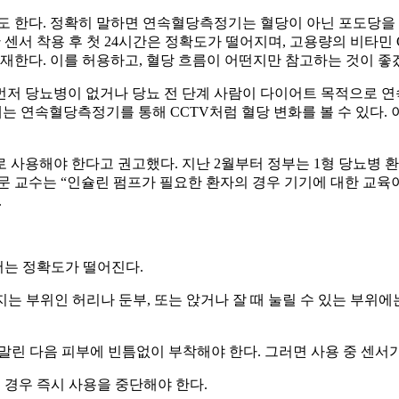
한다. 정확히 말하면 연속혈당측정기는 혈당이 아닌 포도당을 재
한 센서 착용 후 첫 24시간은 정확도가 떨어지며, 고용량의 비타민
존재한다. 이를 허용하고, 혈당 흐름이 어떤지만 참고하는 것이 좋
저 당뇨병이 없거나 당뇨 전 단계 사람이 다이어트 목적으로 연
는 연속혈당측정기를 통해 CCTV처럼 혈당 변화를 볼 수 있다. 이
사용해야 한다고 권고했다. 지난 2월부터 정부는 1형 당뇨병 환
문 교수는 “인슐린 펌프가 필요한 환자의 경우 기기에 대한 교육
.
서는 정확도가 떨어진다.
지는 부위인 허리나 둔부, 또는 앉거나 잘 때 눌릴 수 있는 부위
 말린 다음 피부에 빈틈없이 부착해야 한다. 그러면 사용 중 센서
 경우 즉시 사용을 중단해야 한다.