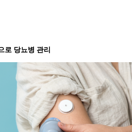
으로 당뇨병 관리