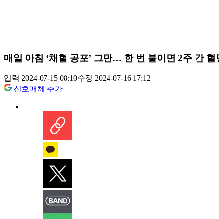
매일 아침 ‘채혈 공포’ 그만… 한 번 붙이면 2주 간 혈
입력 2024-07-15 08:10
수정 2024-07-16 17:12
선호매체 추가