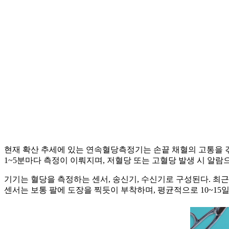
현재 확산 추세에 있는 연속혈당측정기는 손끝 채혈의 고통을 겪
1~5분마다 측정이 이뤄지며, 저혈당 또는 고혈당 발생 시 알람
기기는 혈당을 측정하는 센서, 송신기, 수신기로 구성된다. 
센서는 보통 팔에 도장을 찍듯이 부착하며, 평균적으로 10~15일