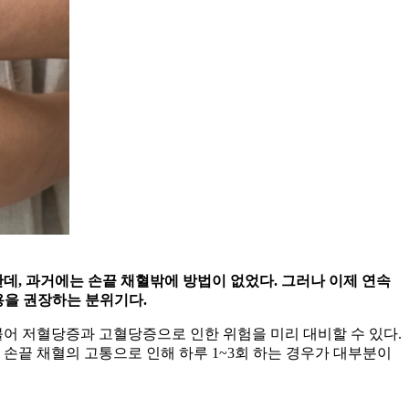
데, 과거에는 손끝 채혈밖에 방법이 없었다. 그러나 이제 연속
용을 권장하는 분위기다.
불어 저혈당증과 고혈당증으로 인한 위험을 미리 대비할 수 있다.
나 손끝 채혈의 고통으로 인해 하루 1~3회 하는 경우가 대부분이