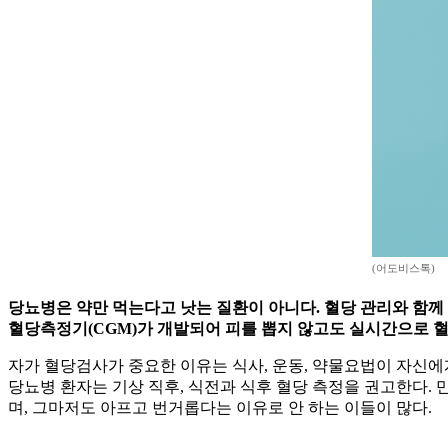
(어도비스톡)
당뇨병은 약만 먹는다고 낫는 질환이 아니다. 혈당 관리와 함께
혈당측정기(CGM)가 개발되어 피를 뽑지 않고도 실시간으로 
자가 혈당검사가 중요한 이유는 식사, 운동, 약물요법이 자신에
당뇨병 환자는 기상 직후, 식전과 식후 혈당 측정을 권고한다. 만
며, 그마저도 아프고 번거롭다는 이유로 안 하는 이들이 많다.