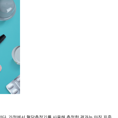
한다. 가정에서 혈당측정기를 사용해 측정한 결과는 아직 표준