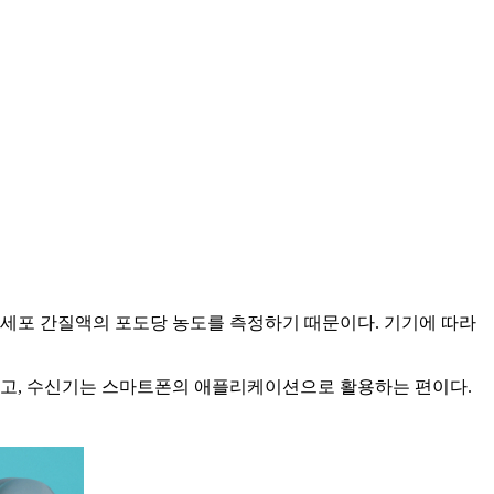
 세포 간질액의 포도당 농도를 측정하기 때문이다. 기기에 따라
많고, 수신기는 스마트폰의 애플리케이션으로 활용하는 편이다.