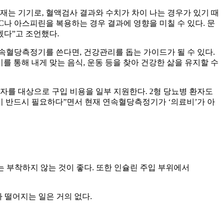
는 기기로, 혈액검사 결과와 수치가 차이 나는 경우가 있기 때
 C나 아스피린을 복용하는 경우 결과에 영향을 미칠 수 있다. 문
겠다”고 조언했다.
속혈당측정기를 쓴다면, 건강관리를 돕는 가이드가 될 수 있다.
를 통해 내게 맞는 음식, 운동 등을 찾아 건강한 삶을 유지할 수
자를 대상으로 구입 비용을 일부 지원한다. 2형 당뇨병 환자도
이 반드시 필요하다”면서 현재 연속혈당측정기가 ‘의료비’가 아
에는 부착하지 않는 것이 좋다. 또한 인슐린 주입 부위에서
가 떨어지는 일은 거의 없다.