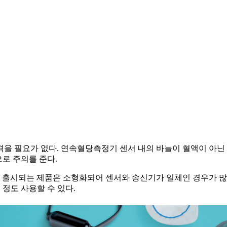
을 필요가 없다. 연속혈당측정기 센서 내의 바늘이 혈액이 아닌
으로 주의를 준다.
최근 출시되는 제품은 소형화되어 센서와 송신기가 일체인 경우가 
 정도 사용할 수 있다.