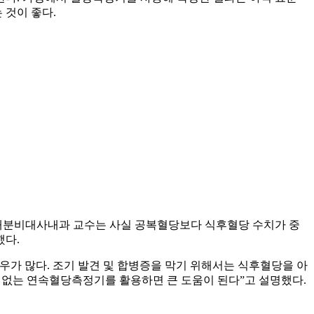
 것이 좋다.
병원 내분비대사내과 교수는 사실 공복혈당보다 식후혈당 수치가 중
했다.
우가 많다. 조기 발견 및 합병증을 막기 위해서는 식후혈당을 아
이 없는 연속혈당측정기를 활용하면 큰 도움이 된다”고 설명했다.