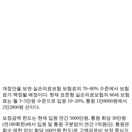
개정안을 보면 실손의료보험 보험료의 70~80% 수준에서 보험
료가 책정될 예정이다. 현재 표준형 실손의료보험의 60세 보험
료는 월 3~5만원 수준으로 입원 10~20%, 통원 1만8000원에서
2만2800원 선이다.
보장금액 한도는 현재 입원 연간 5000만원, 통원 회당 30만원
(연180회한)에서 입원 및 통원 구분없이 연간 1억원(단, 통원은
회수 제한 없이 회당 100만원 한도)로 고액의료비 보장 중심으