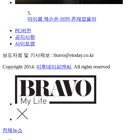
5.
마이클 잭슨은 어떤 존재였을까
PC버전
공지사항
사이트맵
보도자료 및 기사제보 : bravo@etoday.co.kr
Copyright 2014.
이투데이피엔씨
. All rights reserved
전체뉴스