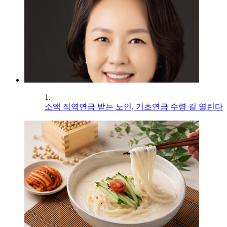
1.
소액 직역연금 받는 노인, 기초연금 수령 길 열린다