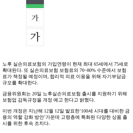
노후 실손의료보험의 가입연령이 현재 최대 65세에서 75세로
확대된다. 또 실손의료보험 보험료의 70~80% 수준에서 보험
료가 책정될 예정이며, 합리적 의료 이용을 위해 자기부담금
규모를 확대한다.
금융위원회는 20일 노후실손의료보험 출시를 지원하기 위해
보험업 감독규정을 개정 예고 한다고 밝혔다.
이번 개정은 지난해 12월 12일 발표한‘100세 시대를 대비한 금
융의 역할 강화 방안’가운데 고령층에 특화된 다양한 상품 출
시를 위한 후속 조치다.