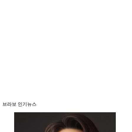
브라보 인기뉴스