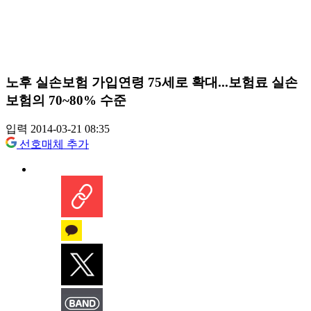
노후 실손보험 가입연령 75세로 확대...보험료 실손
보험의 70~80% 수준
입력 2014-03-21 08:35
선호매체 추가