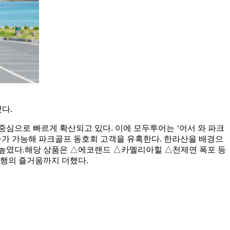
다.
심으로 빠르게 확산되고 있다. 이에 모두투어는 ‘어서 와 파크
 행사가 가능해 파크골프 동호회 고객을 유혹한다. 한라산을 배경으
의를 높였다.해당 상품은 △에코랜드 △카멜리아힐 △천제연 폭포 등
여행의 즐거움까지 더했다.