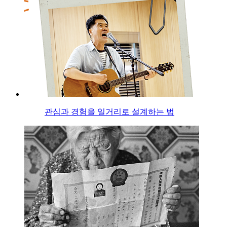
관심과 경험을 일거리로 설계하는 법