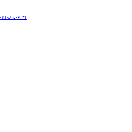
해여성 사진전