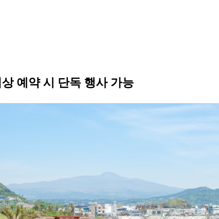
상 예약 시 단독 행사 가능