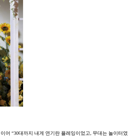
 이어 “30대까지 내게 연기란 플레잉이었고, 무대는 놀이터였