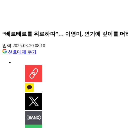
“베르테르를 위로하며”… 이영미, 연기에 깊이를 더
입력 2025-03-20 08:10
선호매체 추가