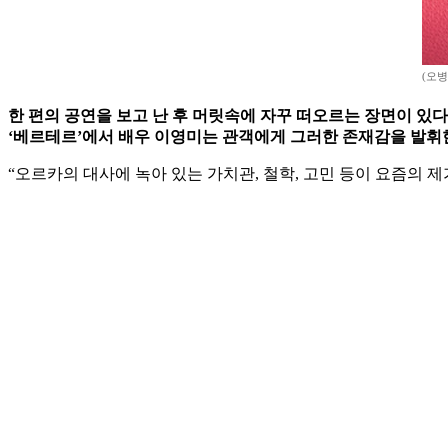
(오
한 편의 공연을 보고 난 후 머릿속에 자꾸 떠오르는 장면이 있다
‘베르테르’에서 배우 이영미는 관객에게 그러한 존재감을 발휘한다
“오르카의 대사에 녹아 있는 가치관, 철학, 고민 등이 요즘의 