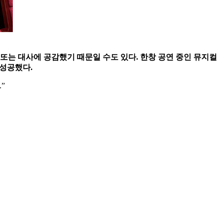
 또는 대사에 공감했기 때문일 수도 있다. 한창 공연 중인 뮤지컬
 성공했다.
”