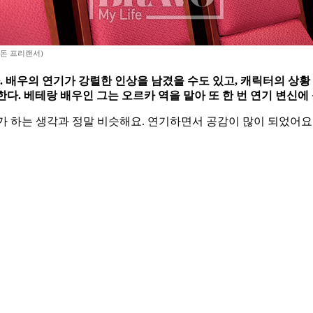
병돈 프리랜서)
. 배우의 연기가 강렬한 인상을 남겼을 수도 있고, 캐릭터의 상황
. 베테랑 배우인 그는 오르카 역을 맡아 또 한 번 연기 변신에
제가 하는 생각과 정말 비슷해요. 연기하면서 공감이 많이 되었어요.