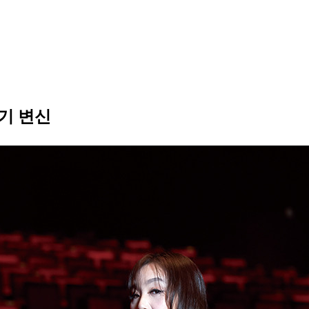
연기 변신