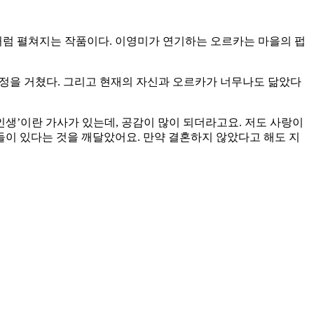
시처럼 펼쳐지는 작품이다. 이영미가 연기하는 오르카는 마을의 펍
정을 거쳤다. 그리고 현재의 자신과 오르카가 너무나도 닮았다
 인생’이란 가사가 있는데, 공감이 많이 되더라고요. 저도 사랑이
들이 있다는 것을 깨달았어요. 만약 결혼하지 않았다고 해도 지