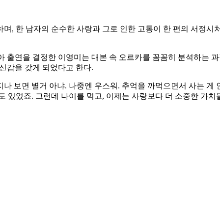
 하며, 한 남자의 순수한 사랑과 그로 인한 고통이 한 편의 서정
아 출연을 결정한 이영미는 대본 속 오르카를 꼼꼼히 분석하는 과
자신감을 갖게 되었다고 한다.
‘지나 보면 별거 아냐. 나중엔 우스워. 추억을 까먹으면서 사는 게
도 있었죠. 그런데 나이를 먹고, 이제는 사랑보다 더 소중한 가치