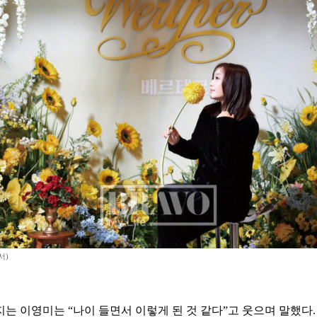
서)
는 이영미는 “나이 들면서 이렇게 된 것 같다”고 웃으며 말했다.