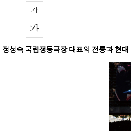
정성숙 국립정동극장 대표의 전통과 현대