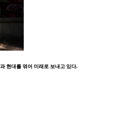
과 현대를 엮어 미래로 보내고 있다.