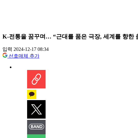
K-전통을 꿈꾸며… “근대를 품은 극장, 세계를 향한 
입력 2024-12-17 08:34
선호매체 추가