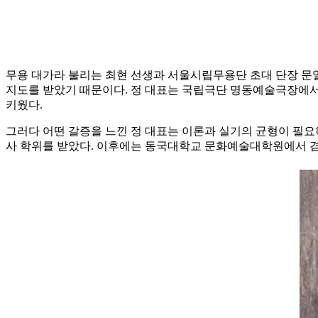
무용 대가라 불리는 최현 선생과 서울시립무용단 초대 단장 문
지도를 받았기 때문이다. 정 대표는 국립극단 명동예술극장에서 
키웠다.
그러다 어떤 갈증을 느낀 정 대표는 이론과 실기의 균형이 필
사 학위를 받았다. 이후에는 동국대학교 문화예술대학원에서 