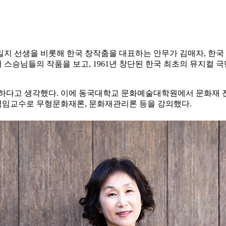
일지 선생을 비롯해 한국 창작춤을 대표하는 안무가 김매자, 한국
스승님들의 작품을 보고, 1961년 창단된 한국 최초의 뮤지컬 
요하다고 생각했다. 이에 동국대학교 문화예술대학원에서 문화재 
겸임교수로 무형문화재론, 문화재관리론 등을 강의했다.