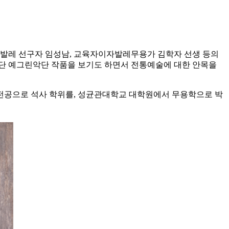
 발레 선구자 임성남, 교육자이자발레무용가 김학자 선생 등의
극단 예그린악단 작품을 보기도 하면서 전통예술에 대한 안목을
전공으로 석사 학위를, 성균관대학교 대학원에서 무용학으로 박