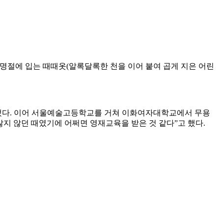
 명절에 입는 때때옷(알록달록한 천을 이어 붙여 곱게 지은 어린
 됐다. 이어 서울예술고등학교를 거쳐 이화여자대학교에서 무용
지 않던 때였기에 어쩌면 영재교육을 받은 것 같다”고 했다.