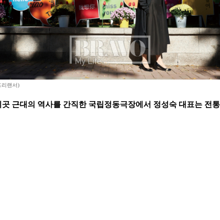
프리랜서)
 이곳 근대의 역사를 간직한 국립정동극장에서 정성숙 대표는 전통