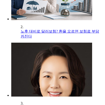
2.
노후 대비로 달러보험? 환율 오르면 보험료 부담
커진다
3.