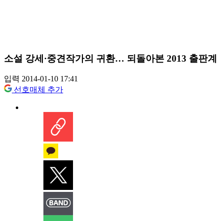
소설 강세·중견작가의 귀환… 되돌아본 2013 출판계
입력 2014-01-10 17:41
선호매체 추가