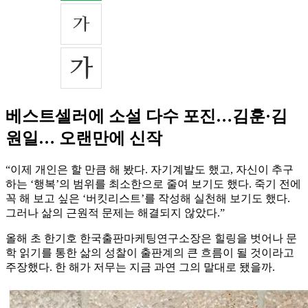
베스트셀러에 소설 다수 포진…김훈·김
원일… 오랜만에 신작
“이제 개인은 할 만큼 해 봤다. 자기계발도 했고, 자신이 추구
하는 ‘행복’의 범위를 최소한으로 줄여 보기도 했다. 죽기 전에
꼭 해 보고 싶은 ‘버킷리스트’를 작성해 실천해 보기도 했다.
그러나 삶의 근원적 문제는 해결되지 않았다.”
올해 초 한기호 한국출판마케팅연구소장은 힐링을 벗어나 문
학 읽기를 통한 삶의 성찰이 출판계의 큰 흐름이 될 것이라고
주장했다. 한 해가 저무는 지금 과연 그의 말대로 됐을까.