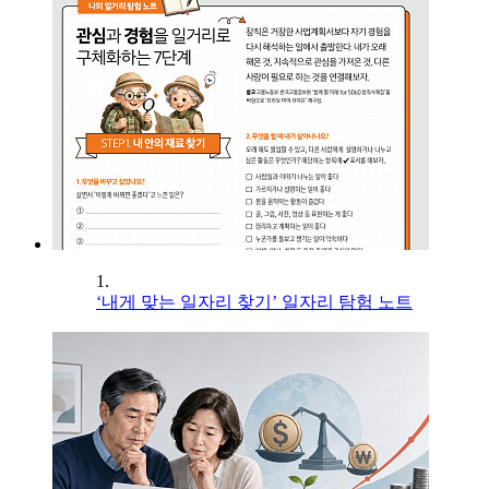
1.
‘내게 맞는 일자리 찾기’ 일자리 탐험 노트