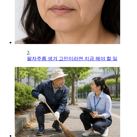
2.
팔자주름 생겨 고민이라면 지금 해야 할 일