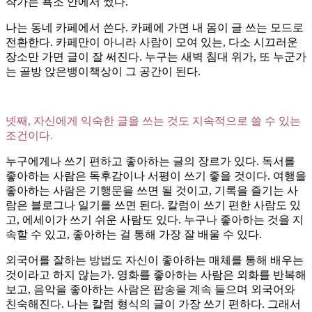
작가는 욕조 안에서 썼다.
나는 동네 카페에서 쓴다. 카페에 가면 내 몸이 글 쓰는 모드로
전환한다. 카페만이 아니라 사람이 모여 있는, 다소 시끄러운
장소만 가면 글이 잘 써진다. 누구는 새벽 침대 위가, 또 누군가
는 골방 앉은뱅이책상이 그 공간이 된다.
넷째, 자신에게 익숙한 글을 쓰는 것도 지속적으로 쓸 수 있는
조건이다.
누구에게나 쓰기 편하고 좋아하는 글의 장르가 있다. 독서를
좋아하는 사람은 독후감이나 서평이 쓰기 좋을 것이다. 여행을
좋아하는 사람은 기행문을 쓰면 될 것이고, 기록을 즐기는 사
람은 블로그나 일기를 쓰면 된다. 칼럼이 쓰기 편한 사람도 있
고, 에세이가 쓰기 쉬운 사람도 있다. 누구나 좋아하는 것을 지
속할 수 있고, 좋아하는 걸 통해 가장 잘 배울 수 있다.
외국어를 잘하는 방법도 자신이 좋아하는 매체를 통해 배우는
것이라고 하지 않는가. 영화를 좋아하는 사람은 외화를 반복해
보고, 음악을 좋아하는 사람은 팝송을 계속 들으며 외국어와
친숙해진다. 나는 칼럼 형식의 글이 가장 쓰기 편하다. 그래서