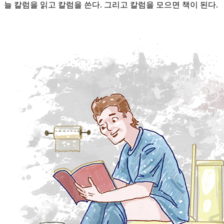
늘 칼럼을 읽고 칼럼을 쓴다. 그리고 칼럼을 모으면 책이 된다.