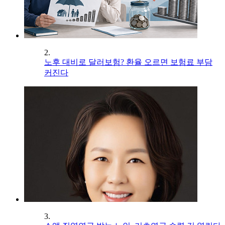
2.
노후 대비로 달러보험? 환율 오르면 보험료 부담
커진다
3.