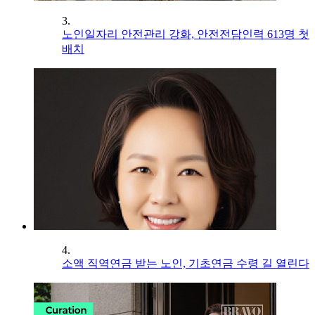
3.
노인일자리 안전관리 강화, 안전전담인력 613명 첫
배치
4.
소액 직역연금 받는 노인, 기초연금 수령 길 열린다