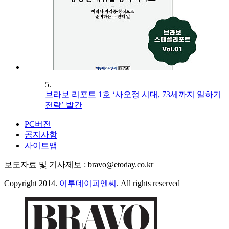
5.
브라보 리포트 1호 ‘사오정 시대, 73세까지 일하기
전략’ 발간
PC버전
공지사항
사이트맵
보도자료 및 기사제보 : bravo@etoday.co.kr
Copyright 2014.
이투데이피엔씨
. All rights reserved