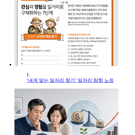
1.
‘내게 맞는 일자리 찾기’ 일자리 탐험 노트