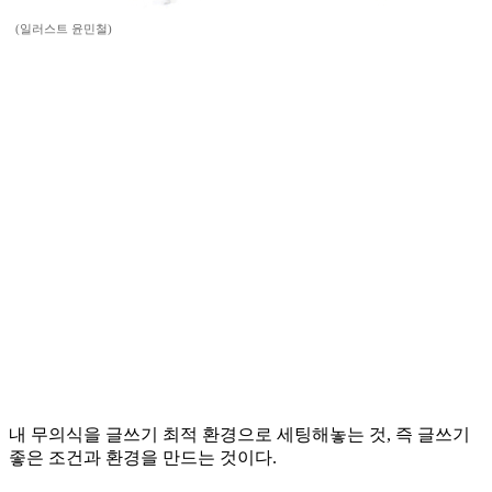
(일러스트 윤민철)
내 무의식을 글쓰기 최적 환경으로 세팅해놓는 것, 즉 글쓰기
좋은 조건과 환경을 만드는 것이다.