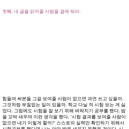
첫째, 내 글을 읽어줄 사람을 곁에 둬라.
힘들여 써본들 그걸 보여줄 사람이 없으면 과연 쓰고 싶을까.
그것처럼 부질없는 일이 있을까. 학교 다닐 적 시험 보는 게 싫
었다. 그럼에도 시험을 잘 보기 위해 벼락치기 공부를 했다. 밤
을 꼬박 새우며 이런 생각을 했다. ‘시험 결과를 보여줄 사람이
없으면 내가 이렇게 할까?’ 스스로의 실력만 확인하기 위해서
시험공부를 했다면 나는 아마 밤을 새우지 못했을 것이다. 시