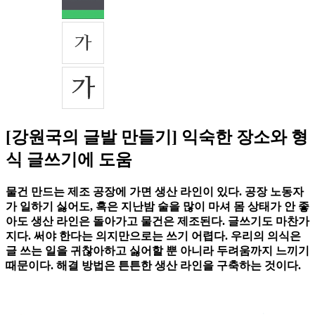
[강원국의 글발 만들기] 익숙한 장소와 형
식 글쓰기에 도움
물건 만드는 제조 공장에 가면 생산 라인이 있다. 공장 노동자
가 일하기 싫어도, 혹은 지난밤 술을 많이 마셔 몸 상태가 안 좋
아도 생산 라인은 돌아가고 물건은 제조된다. 글쓰기도 마찬가
지다. 써야 한다는 의지만으로는 쓰기 어렵다. 우리의 의식은
글 쓰는 일을 귀찮아하고 싫어할 뿐 아니라 두려움까지 느끼기
때문이다. 해결 방법은 튼튼한 생산 라인을 구축하는 것이다.