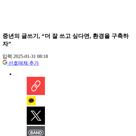
중년의 글쓰기, “더 잘 쓰고 싶다면, 환경을 구축하
자”
입력 2025-01-31 08:18
선호매체 추가