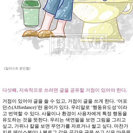
(일러스트 윤민철)
다섯째, 지속적으로 쓰려면 글을 공유할 거점이 있어야 한다.
거점이 있어야 글을 쓸 수 있고, 거점이 글을 쓰게 한다. ‘어포
던스(Affordance)’란 용어가 있다. 우리말로 ‘행동유도성’이라
고 번역할 수 있다. 사물이나 환경이 사용자에게 특정 행동을
유도하는 것을 뜻한다. 우리는 색연필을 보면 그림을 그리고
싶고, 가위나 칼을 보면 무언가를 자르거나 썰고 싶다. 마찬가
지로 페이스북이나 블로그 같은 공간은 글을 쓰고 싶은 마음을