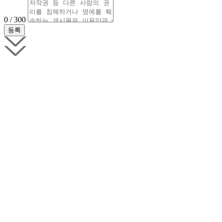
0 / 300