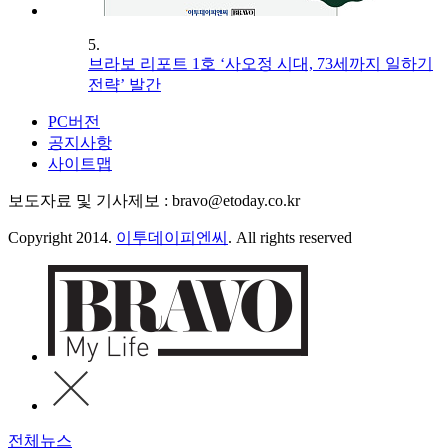
5.
브라보 리포트 1호 ‘사오정 시대, 73세까지 일하기
전략’ 발간
PC버전
공지사항
사이트맵
보도자료 및 기사제보 : bravo@etoday.co.kr
Copyright 2014.
이투데이피엔씨
. All rights reserved
전체뉴스