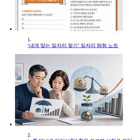
1.
‘내게 맞는 일자리 찾기’ 일자리 탐험 노트
2.