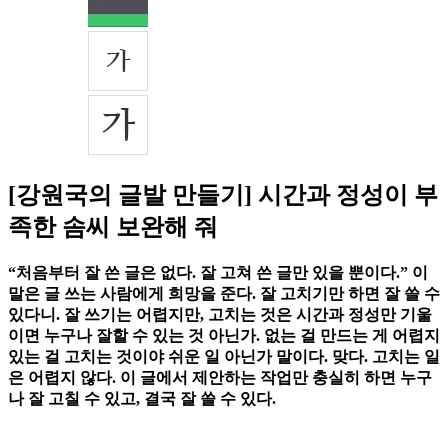
[강원국의 글발 만들기] 시간과 정성이 부
족한 솜씨 보완해 줘
“처음부터 잘 쓴 글은 없다. 잘 고쳐 쓴 글만 있을 뿐이다.” 이
말은 글 쓰는 사람에게 희망을 준다. 잘 고치기만 하면 잘 쓸 수
있다니. 잘 쓰기는 어렵지만, 고치는 것은 시간과 정성만 기울
이면 누구나 잘할 수 있는 것 아닌가. 없는 걸 만드는 게 어렵지
있는 걸 고치는 것이야 쉬운 일 아닌가 말이다. 맞다. 고치는 일
은 어렵지 않다. 이 글에서 제안하는 작업만 충실히 하면 누구
나 잘 고칠 수 있고, 결국 잘 쓸 수 있다.