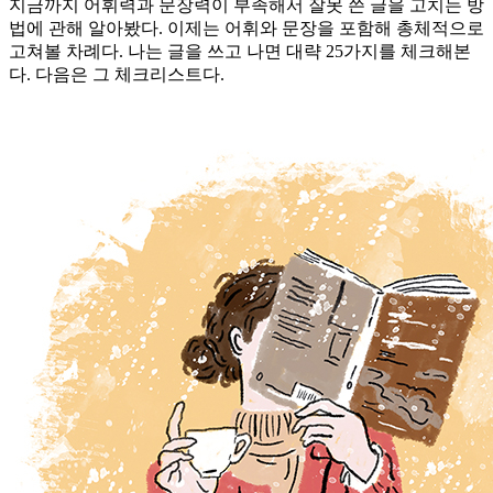
지금까지 어휘력과 문장력이 부족해서 잘못 쓴 글을 고치는 방
법에 관해 알아봤다. 이제는 어휘와 문장을 포함해 총체적으로
고쳐볼 차례다. 나는 글을 쓰고 나면 대략 25가지를 체크해본
다. 다음은 그 체크리스트다.