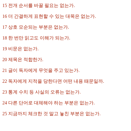
15 전개 순서를 바꿀 필요는 없는가.
16 더 간결하게 표현할 수 있는 대목은 없는가.
17 상호 모순되는 부분은 없는가.
18 한 번만 읽고도 이해가 되는가.
19 비문은 없는가.
20 제목은 적합한가.
21 글이 독자에게 무엇을 주고 있는가.
22 독자에게 지적을 당한다면 어떤 내용 때문일까.
23 통계 수치 등 사실의 오류는 없는가.
24 다른 단어로 대체해야 하는 부분은 없는가.
25 지금까지 체크한 것 말고 놓친 부분은 없는가.