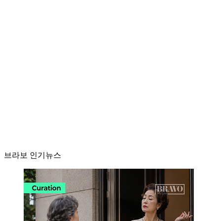
브라보 인기뉴스