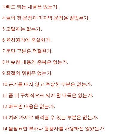
3 빼도 되는 내용은 없는가.
4 글의 첫 문장과 마지막 문장은 알맞은가.
5 오탈자는 없는가.
6 육하원칙에 충실한가.
7 문단 구분은 적절한가.
8 비슷한 내용의 중복은 없는가.
9 표절의 위험은 없는가.
10 근거를 대지 않고 주장한 부분은 없는가.
11 좀 더 구체적으로 써야 할 대목은 없는가.
12 빠트린 내용은 없는가.
13 여러 가지로 해석될 수 있는 부분은 없는가.
14 불필요한 부사나 형용사를 사용하진 않았는가.