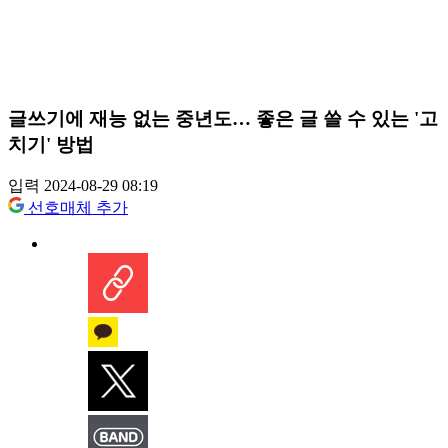
글쓰기에 재능 없는 중년도… 좋은 글 쓸 수 있는 '고
치기' 방법
입력 2024-08-29 08:19
선호매체 추가