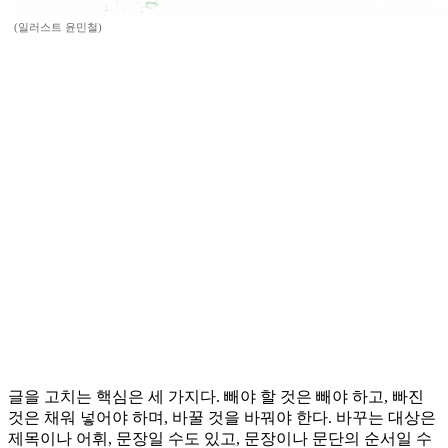
(일러스트 윤민철)
글을 고치는 핵심은 세 가지다. 빼야 할 것은 빼야 하고, 빠진
것은 채워 넣어야 하며, 바꿀 것을 바꿔야 한다. 바꾸는 대상은
제목이나 어휘, 문장일 수도 있고, 문장이나 문단의 순서일 수