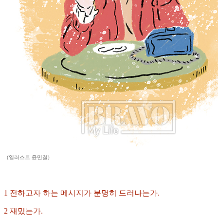
(일러스트 윤민철)
1 전하고자 하는 메시지가 분명히 드러나는가.
2 재밌는가.