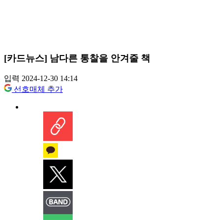
[카드뉴스] 남다른 통찰을 안겨줄 책
입력 2024-12-30 14:14
선호매체 추가