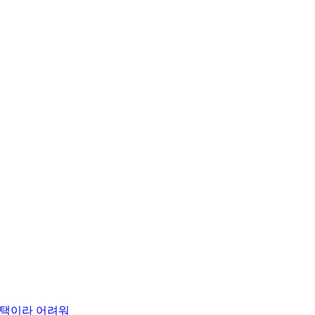
 주택이라 어려워