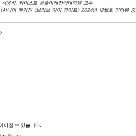
.
이어질 수 있습니다.