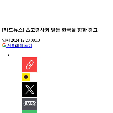
[카드뉴스] 초고령사회 앞둔 한국을 향한 경고
입력 2024-12-23 08:13
선호매체 추가