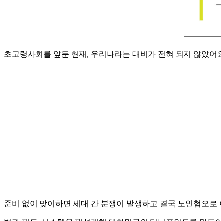
초고령사회를 앞둔 현재, 우리나라는 대비가 전혀 되지 않았어요
준비 없이 맞이하면 세대 간 분쟁이 발생하고 결국 노인혐오로 