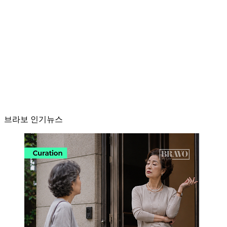
브라보 인기뉴스