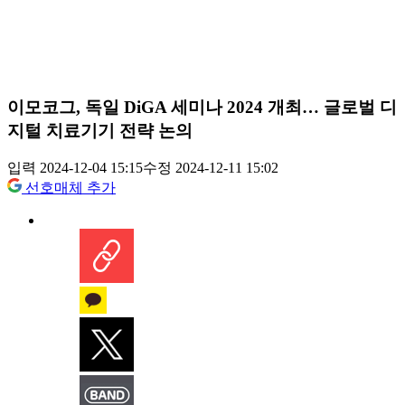
이모코그, 독일 DiGA 세미나 2024 개최… 글로벌 디
지털 치료기기 전략 논의
입력 2024-12-04 15:15
수정 2024-12-11 15:02
선호매체 추가