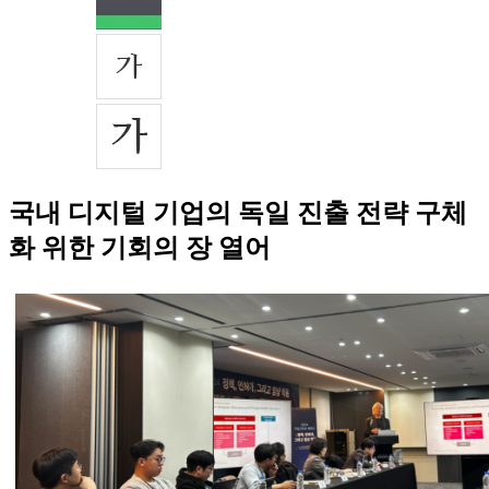
국내 디지털 기업의 독일 진출 전략 구체
화 위한 기회의 장 열어