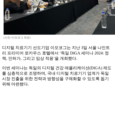
(사진=이모코그 제공)
디지털 치료기기 선도기업 이모코그는 지난 3일 서울 나인트
리 프리미어 로카우스 호텔에서 ‘독일 DiGA 세미나 2024: 정
책, 인허가, 그리고 임상 적용’을 개최했다.
이번 세미나는 독일의 디지털 건강 애플리케이션(DiGA) 제도
를 심층적으로 조명하며, 국내 디지털 치료기기 업계가 독일
시장 진출을 위한 전략과 방향성을 구체화할 수 있도록 돕기
위해 마련됐다.