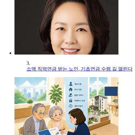
3.
소액 직역연금 받는 노인, 기초연금 수령 길 열린다