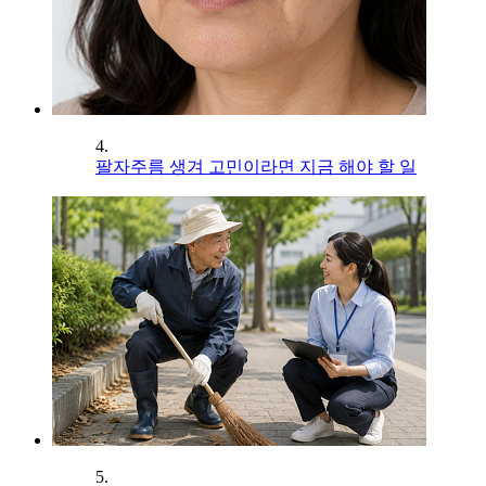
4.
팔자주름 생겨 고민이라면 지금 해야 할 일
5.