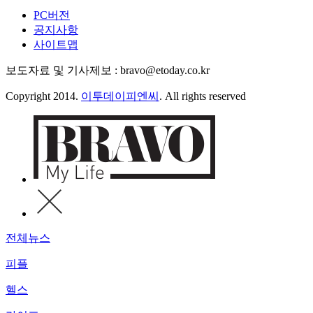
PC버전
공지사항
사이트맵
보도자료 및 기사제보 : bravo@etoday.co.kr
Copyright 2014.
이투데이피엔씨
. All rights reserved
전체뉴스
피플
헬스