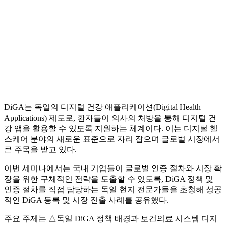
DiGA는 독일의 디지털 건강 애플리케이션(Digital Health
Applications) 제도로, 환자들이 의사의 처방을 통해 디지털 건
강 앱을 활용할 수 있도록 지원하는 체계이다. 이는 디지털 헬
스케어 분야의 새로운 표준으로 자리 잡으며 글로벌 시장에서
큰 주목을 받고 있다.
이번 세미나에서는 국내 기업들이 글로벌 인증 절차와 시장 확
장을 위한 구체적인 전략을 도출할 수 있도록, DiGA 정책 및
인증 절차를 직접 담당하는 독일 현지 전문가들을 초청해 성공
적인 DiGA 등록 및 시장 진출 사례를 공유했다.
주요 주제는 △독일 DiGA 정책 배경과 보건의료 시스템 디지