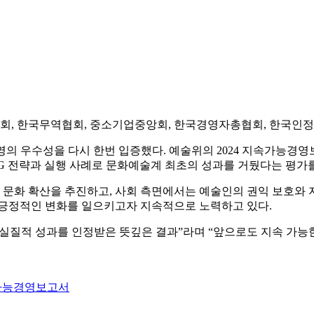
회, 한국무역협회, 중소기업중앙회, 한국경영자총협회, 한국인
 우수성을 다시 한번 입증했다. 예술위의 2024 지속가능경영보고서
G 전략과 실행 사례로 문화예술계 최초의 성과를 거뒀다는 평가를
문화 확산을 추진하고, 사회 측면에서는 예술인의 권익 보호와 
 긍정적인 변화를 일으키고자 지속적으로 노력하고 있다.
 실질적 성과를 인정받은 뜻깊은 결과”라며 “앞으로도 지속 가능
가능경영보고서