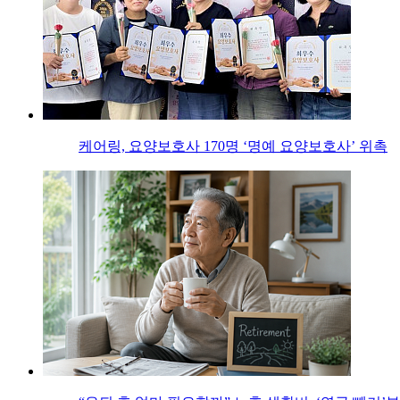
케어링, 요양보호사 170명 ‘명예 요양보호사’ 위촉