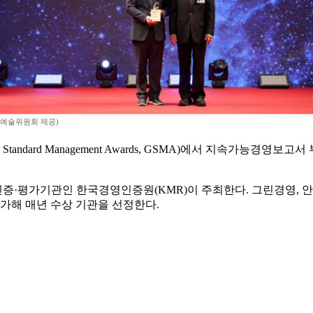
예술위원회 제공)
ndard Management Awards, GSMA)에서 지속가능경영
O 인증·평가기관인 한국경영인증원(KMR)이 주최한다. 그린경영, 
평가해 매년 수상 기관을 선정한다.