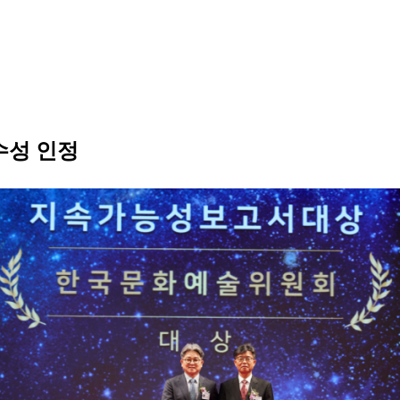
수성 인정