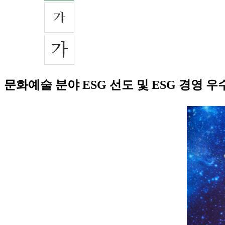
문화예술 분야 ESG 선도 및 ESG 경영 우