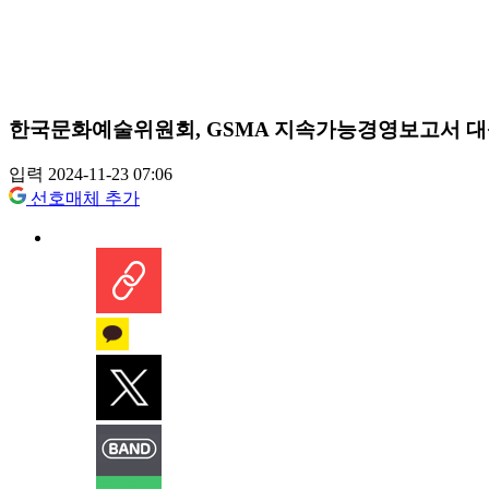
한국문화예술위원회, GSMA 지속가능경영보고서 대
입력 2024-11-23 07:06
선호매체 추가