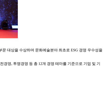
보고서 부문 대상을 수상하며 문화예술분야 최초로 ESG 경영 우수성을
안전경영, 투명경영 등 총 12개 경영 테마를 기준으로 기업 및 기