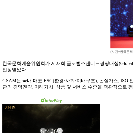
(사진=한국문화
한국문화예술위원회가 제23회 글로벌스탠더드경영대상(Global Sta
인정받았다.
GSAM는 국내 대표 ESG(환경·사회·지배구조), 온실가스, IS
관의 경영전략, 미래가치, 상품 및 서비스 수준을 객관적으로 