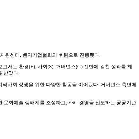
정지원센터, 벤처기업협회의 후원으로 진행됐다.
는 환경(E), 사회(S), 거버넌스(G) 전반에 걸친 성과를 체
 받았다.
지역사회 상생을 위한 다양한 활동을 이어왔다. 거버넌스 측면에
한 문화예술 생태계를 조성하고, ESG 경영을 선도하는 공공기관