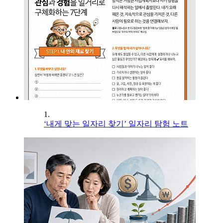
1.
‘내게 맞는 일자리 찾기’ 일자리 탐험 노트