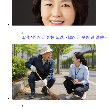
2.
소액 직역연금 받는 노인, 기초연금 수령 길 열린다
3.