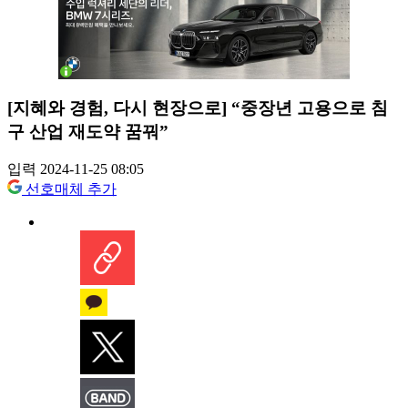
[지혜와 경험, 다시 현장으로] “중장년 고용으로 침
구 산업 재도약 꿈꿔”
입력 2024-11-25 08:05
선호매체 추가