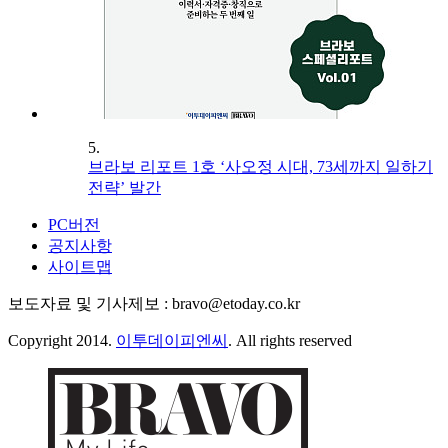
5.
브라보 리포트 1호 ‘사오정 시대, 73세까지 일하기
전략’ 발간
PC버전
공지사항
사이트맵
보도자료 및 기사제보 : bravo@etoday.co.kr
Copyright 2014.
이투데이피엔씨
. All rights reserved