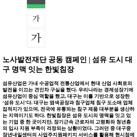
노사발전재단 공동 캠페인 | 섬유 도시 대
구 명맥 잇는 한빛침장
섬유산업은 가내 수공업적 전통산업에서 현대 산업 사회로의
발전을 이끄는 견인차 구실을 했다. 우리나라는 경제성장기에
섬유산업이 중심 역할을 했고, 대구는 이를 기반으로 성장한
‘섬유 도시’다. 대구는 염색공장과 침구업체 침구 도소매 업체
집적지가 있으며, 전국에 유통되는 침구 제품 대부분을 생산하
는 지역이기도 하다. 한빛침장은 섬유 도시의 명맥을 잇고 있
는 기업 중 한 곳이지만, 장기근속 근로자의 고령화와 청년층
의 입사 지원 부족이 걱정되는 상황이었다. 그러던 중 대구중
장년내일센터의 사업주지원패키지 서비스를 활용해 현시점에