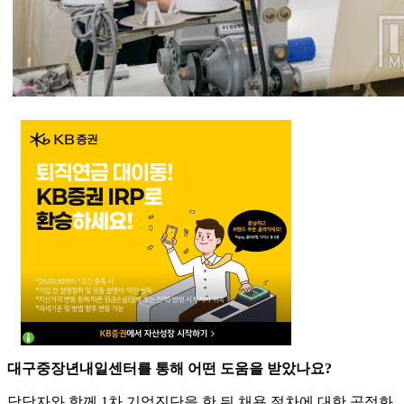
대구중장년내일센터를 통해 어떤 도움을 받았나요?
담당자와 함께 1차 기업진단을 한 뒤 채용 절차에 대한 공정화,