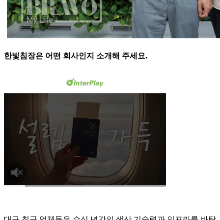
한빛침장은 어떤 회사인지 소개해 주세요.
대구 침구 업체들은 수십 년간의 생산 기술력과 인프라를 바탕