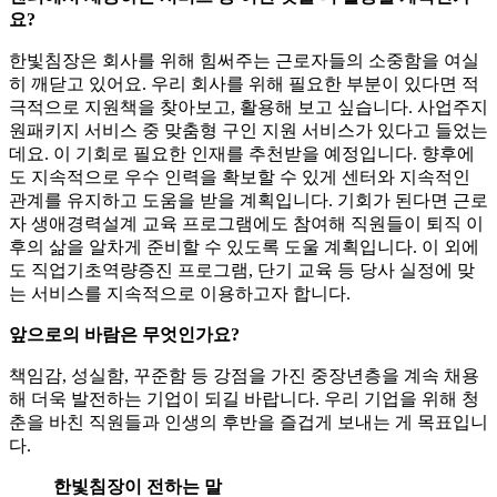
요?
한빛침장은 회사를 위해 힘써주는 근로자들의 소중함을 여실
히 깨닫고 있어요. 우리 회사를 위해 필요한 부분이 있다면 적
극적으로 지원책을 찾아보고, 활용해 보고 싶습니다. 사업주지
원패키지 서비스 중 맞춤형 구인 지원 서비스가 있다고 들었는
데요. 이 기회로 필요한 인재를 추천받을 예정입니다. 향후에
도 지속적으로 우수 인력을 확보할 수 있게 센터와 지속적인
관계를 유지하고 도움을 받을 계획입니다. 기회가 된다면 근로
자 생애경력설계 교육 프로그램에도 참여해 직원들이 퇴직 이
후의 삶을 알차게 준비할 수 있도록 도울 계획입니다. 이 외에
도 직업기초역량증진 프로그램, 단기 교육 등 당사 실정에 맞
는 서비스를 지속적으로 이용하고자 합니다.
앞으로의 바람은 무엇인가요?
책임감, 성실함, 꾸준함 등 강점을 가진 중장년층을 계속 채용
해 더욱 발전하는 기업이 되길 바랍니다. 우리 기업을 위해 청
춘을 바친 직원들과 인생의 후반을 즐겁게 보내는 게 목표입니
다.
한빛침장이 전하는 말