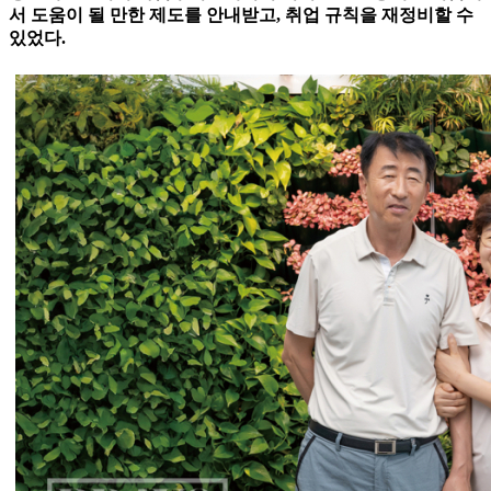
서 도움이 될 만한 제도를 안내받고, 취업 규칙을 재정비할 수
있었다.