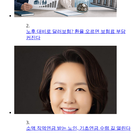
2.
노후 대비로 달러보험? 환율 오르면 보험료 부담
커진다
3.
소액 직역연금 받는 노인, 기초연금 수령 길 열린다