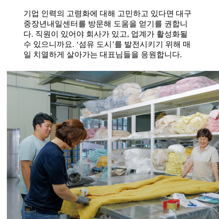
기업 인력의 고령화에 대해 고민하고 있다면 대구
중장년내일센터를 방문해 도움을 얻기를 권합니
다. 직원이 있어야 회사가 있고, 업계가 활성화될
수 있으니까요. ‘섬유 도시’를 발전시키기 위해 매
일 치열하게 살아가는 대표님들을 응원합니다.