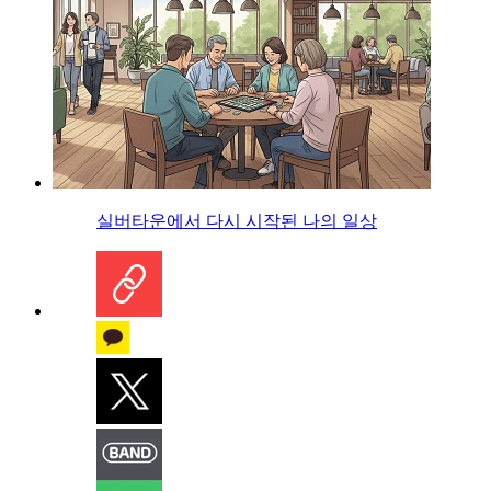
실버타운에서 다시 시작된 나의 일상