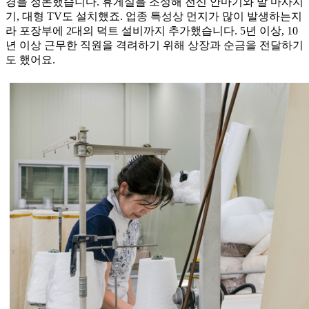
경을 정돈했습니다. 휴게실을 조성해 전신 안마기와 발 마사지
기, 대형 TV도 설치했죠. 업종 특성상 먼지가 많이 발생하는지
라 포장부에 2대의 덕트 설비까지 추가했습니다. 5년 이상, 10
년 이상 근무한 직원을 격려하기 위해 상장과 순금을 전달하기
도 했어요.