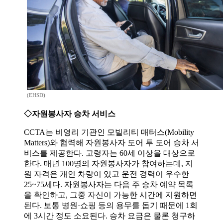
(EHSD)
◇자원봉사자 승차 서비스
CCTA는 비영리 기관인 모빌리티 매터스(Mobility
Matters)와 협력해 자원봉사자 도어 투 도어 승차 서
비스를 제공한다. 고령자는 60세 이상을 대상으로
한다. 매년 100명의 자원봉사자가 참여하는데, 지
원 자격은 개인 차량이 있고 운전 경력이 우수한
25~75세다. 자원봉사자는 다음 주 승차 예약 목록
을 확인하고, 그중 자신이 가능한 시간에 지원하면
된다. 보통 병원·쇼핑 등의 용무를 돕기 때문에 1회
에 3시간 정도 소요된다. 승차 요금은 물론 청구하