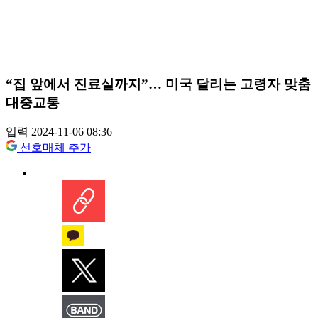
“집 앞에서 진료실까지”… 미국 달리는 고령자 맞춤
대중교통
입력 2024-11-06 08:36
선호매체 추가