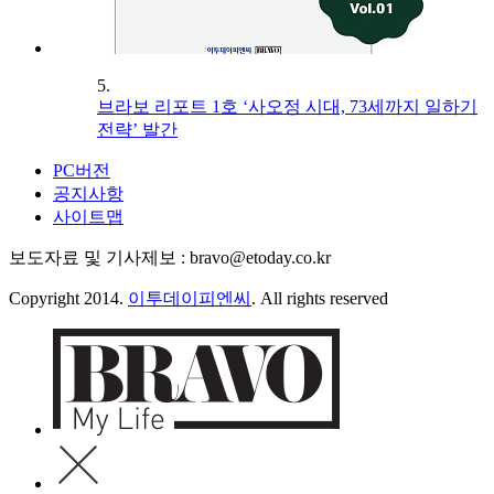
5.
브라보 리포트 1호 ‘사오정 시대, 73세까지 일하기
전략’ 발간
PC버전
공지사항
사이트맵
보도자료 및 기사제보 : bravo@etoday.co.kr
Copyright 2014.
이투데이피엔씨
. All rights reserved