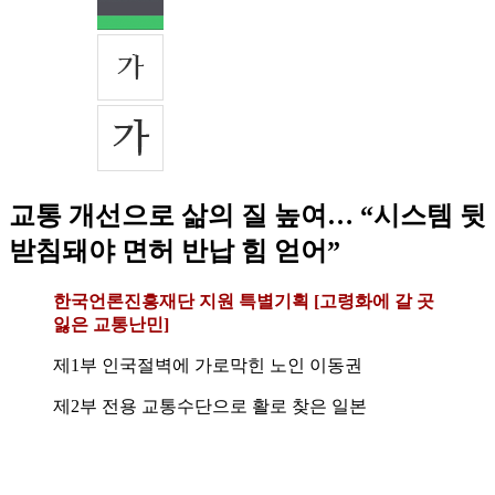
교통 개선으로 삶의 질 높여… “시스템 뒷
받침돼야 면허 반납 힘 얻어”
한국언론진흥재단 지원 특별기획 [고령화에 갈 곳
잃은 교통난민]
제1부 인국절벽에 가로막힌 노인 이동권
제2부 전용 교통수단으로 활로 찾은 일본