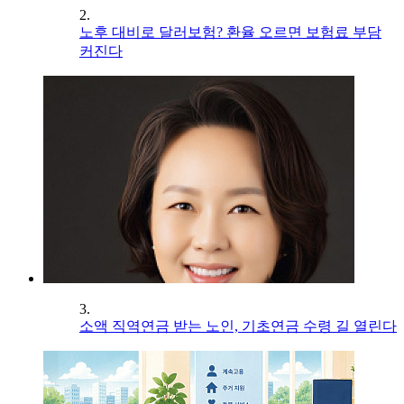
2.
노후 대비로 달러보험? 환율 오르면 보험료 부담
커진다
3.
소액 직역연금 받는 노인, 기초연금 수령 길 열린다