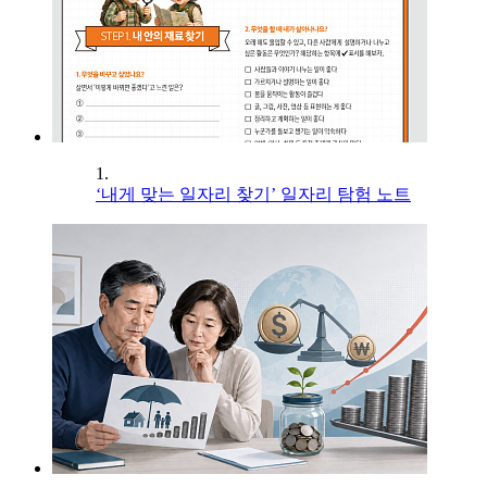
1.
‘내게 맞는 일자리 찾기’ 일자리 탐험 노트