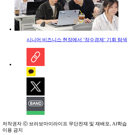
시니어 비즈니스 현장에서 ‘장수경제’ 기회 탐색
저작권자 ⓒ 브라보마이라이프 무단전재 및 재배포, AI학습
이용 금지