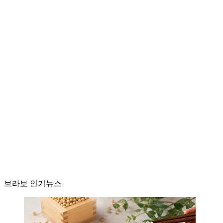
브라보 인기뉴스