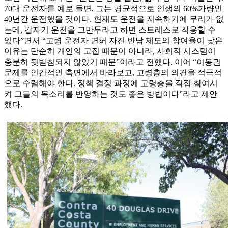
70대 운전자를 예로 들면, 그는 평균적으로 인생의 60%가량인
40년간 운전했을 것이다. 현재도 운전을 지속하기에 무리가 없
는데, 갑자기 운전을 그만두라고 하면 스트레스로 작용할 수
있다”면서 “고령 운전자 면허 자진 반납 제도의 참여율이 낮은
이유는 단순히 개인의 고집 때문이 아니라, 사회적 시스템이
충분히 뒷받침되지 않았기 때문”이라고 전했다. 이어 “이동권
문제를 인간적인 측면에서 바라보고, 고령층의 의견을 적극적
으로 수렴해야 한다. 정책 결정 과정에 고령층을 직접 참여시
켜 그들의 목소리를 반영하는 것도 좋은 방법이다”라고 제안
했다.