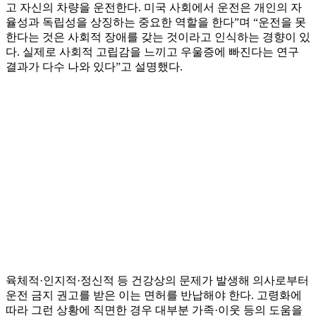
고 자신의 차량을 운전한다. 미국 사회에서 운전은 개인의 자
율성과 독립성을 상징하는 중요한 역할을 한다”며 “운전을 못
한다는 것은 사회적 장애를 갖는 것이라고 인식하는 경향이 있
다. 실제로 사회적 고립감을 느끼고 우울증에 빠진다는 연구
결과가 다수 나와 있다”고 설명했다.
육체적·인지적·정신적 등 건강상의 문제가 발생해 의사로부터
운전 금지 권고를 받은 이는 면허를 반납해야 한다. 고령화에
따라 그런 상황에 직면한 경우 대부분 가족·이웃 등의 도움을