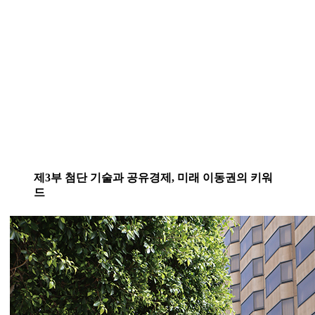
제3부 첨단 기술과 공유경제, 미래 이동권의 키워
드