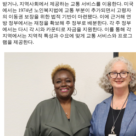
받거나, 지역사회에서 제공하는 교통 서비스를 이용한다. 미국
에서는 1974년 노인복지법에 교통 부분이 추가되면서 고령자
의 이동권 보장을 위한 법적 기반이 마련됐다. 이에 근거해 연
방 정부에서는 재정을 확보해 주 정부로 배분한다. 각 주 정부
에서는 다시 각 시와 카운티로 자금을 지원한다. 이를 통해 각
지역에서는 지역적 특성과 수요에 맞게 교통 서비스와 프로그
램을 제공한다.