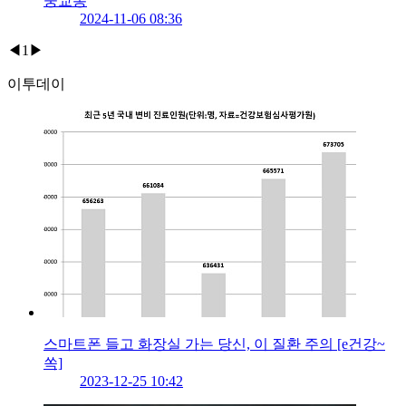
중교통
2024-11-06 08:36
◀
1
▶
이투데이
스마트폰 들고 화장실 가는 당신, 이 질환 주의 [e건강~
쏙]
2023-12-25 10:42