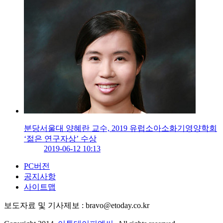
분당서울대 양혜란 교수, 2019 유럽소아소화기영양학회
‘젊은 연구자상’ 수상
2019-06-12 10:13
PC버전
공지사항
사이트맵
보도자료 및 기사제보 : bravo@etoday.co.kr