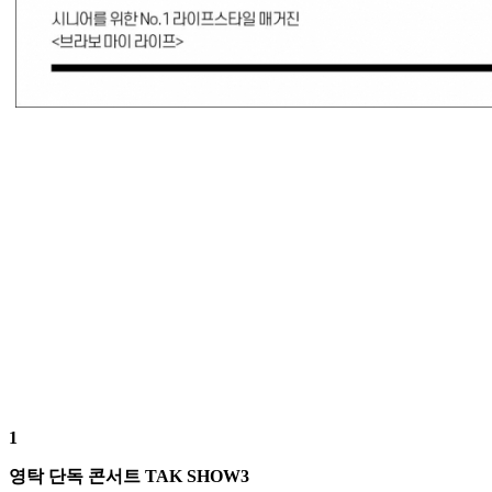
1
영탁 단독 콘서트 TAK SHOW3