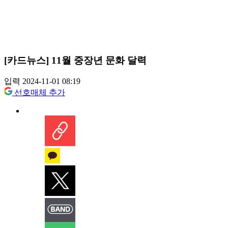
[카드뉴스] 11월 중장년 문화 달력
입력 2024-11-01 08:19
선호매체 추가