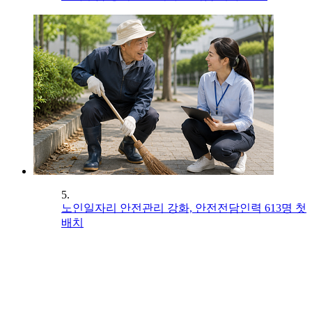
5.
노인일자리 안전관리 강화, 안전전담인력 613명 첫
배치