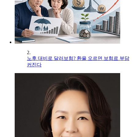
2.
노후 대비로 달러보험? 환율 오르면 보험료 부담
커진다