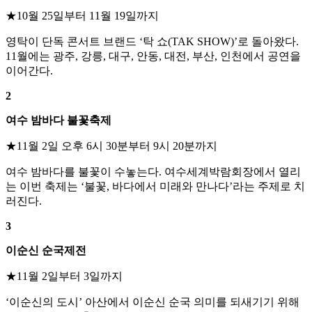
★10월 25일부터 11월 19일까지
영탁이 단독 콘서트 브랜드 ‘탁 쇼(TAK SHOW)’로 돌아왔다.
11월에는 광주, 강릉, 대구, 안동, 대전, 부산, 인천에서 공연을
이어간다.
2
여수 밤바다 불꽃축제
★11월 2일 오후 6시 30분부터 9시 20분까지
여수 밤바다를 불꽃이 수놓는다. 여수세계박람회장에서 열리
는 이번 축제는 ‘불꽃, 바다에서 미래와 만나다’라는 주제로 치
러진다.
3
이순신 순국제전
★11월 2일부터 3일까지
‘이순신의 도시’ 아산에서 이순신 순국 의미를 되새기기 위해