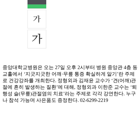
중앙대학교병원은 오는 27일 오후 2시부터 병원 중앙관 4층 동
교홀에서 ‘지긋지긋한 어깨·무릎 통증 확실하게 알기’란 주제
로 건강강좌를 개최한다. 정형외과 김재윤 교수가 ‘견(어깨)관
절에 흔히 발생하는 질환’에 대해, 정형외과 이한준 교수는 ‘퇴
행성 슬(무릎)관절염의 치료’라는 주제로 각각 강연한다. 누구
나 참석 가능며 사은품도 증정한다. 02-6299-2219