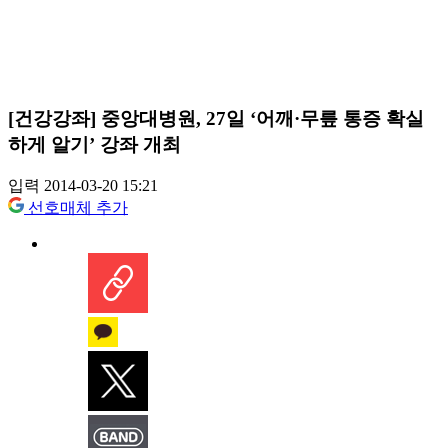
[건강강좌] 중앙대병원, 27일 ‘어깨·무릎 통증 확실
하게 알기’ 강좌 개최
입력 2014-03-20 15:21
선호매체 추가