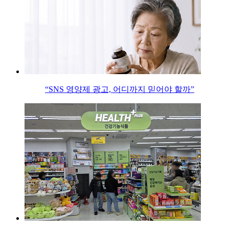
“SNS 영양제 광고, 어디까지 믿어야 할까”