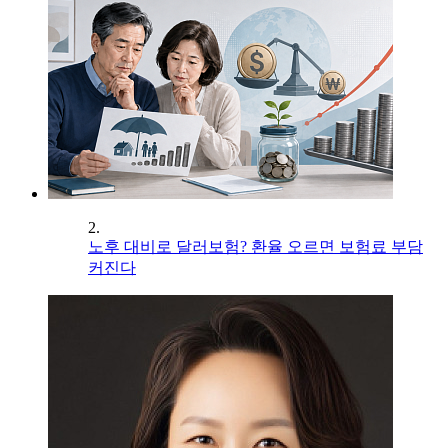
2.
노후 대비로 달러보험? 환율 오르면 보험료 부담
커진다