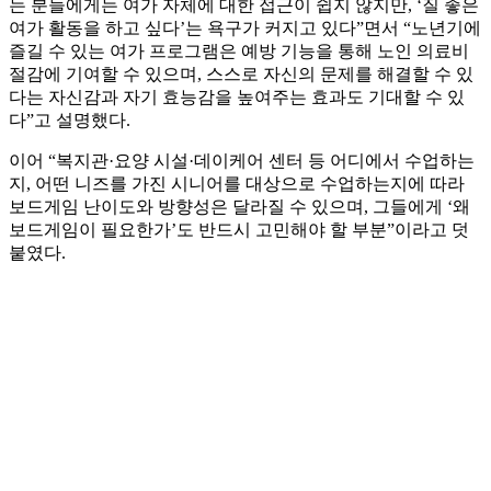
는 분들에게는 여가 자체에 대한 접근이 쉽지 않지만, ‘질 좋은
여가 활동을 하고 싶다’는 욕구가 커지고 있다”면서 “노년기에
즐길 수 있는 여가 프로그램은 예방 기능을 통해 노인 의료비
절감에 기여할 수 있으며, 스스로 자신의 문제를 해결할 수 있
다는 자신감과 자기 효능감을 높여주는 효과도 기대할 수 있
다”고 설명했다.
이어 “복지관·요양 시설·데이케어 센터 등 어디에서 수업하는
지, 어떤 니즈를 가진 시니어를 대상으로 수업하는지에 따라
보드게임 난이도와 방향성은 달라질 수 있으며, 그들에게 ‘왜
보드게임이 필요한가’도 반드시 고민해야 할 부분”이라고 덧
붙였다.