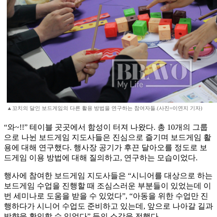
▲꼬치의 달인 보드게임의 다른 활용 방법을 연구하는 참여자들.(사진=이연지 기자)
“와~!!” 테이블 곳곳에서 함성이 터져 나왔다. 총 10개의 그룹
으로 나뉜 보드게임 지도사들은 진심으로 즐기며 보드게임 활
용에 대해 연구했다. 행사장 공기가 후끈 달아오를 정도로 보
드게임 이용 방법에 대해 질의하고, 연구하는 모습이었다.
행사에 참여한 보드게임 지도사들은 “시니어를 대상으로 하는
보드게임 수업을 진행할 때 조심스러운 부분들이 있었는데 이
번 세미나로 도움을 받을 수 있었다”, “아동을 위한 수업만 진
행하다가 시니어 수업도 준비하고 있는데, 앞으로 나아갈 길과
방향을 확인할 수 있었다” 등의 소감을 전했다.