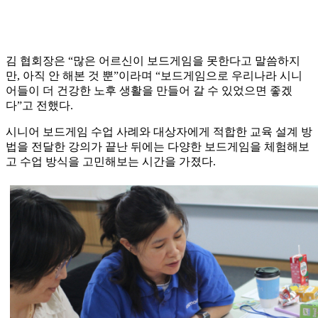
김 협회장은 “많은 어르신이 보드게임을 못한다고 말씀하지
만, 아직 안 해본 것 뿐”이라며 “보드게임으로 우리나라 시니
어들이 더 건강한 노후 생활을 만들어 갈 수 있었으면 좋겠
다”고 전했다.
시니어 보드게임 수업 사례와 대상자에게 적합한 교육 설계 방
법을 전달한 강의가 끝난 뒤에는 다양한 보드게임을 체험해보
고 수업 방식을 고민해보는 시간을 가졌다.