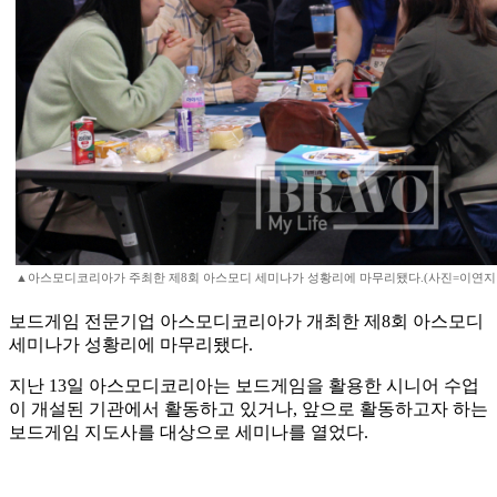
▲아스모디코리아가 주최한 제8회 아스모디 세미나가 성황리에 마무리됐다.(사진=이연지
보드게임 전문기업 아스모디코리아가 개최한 제8회 아스모디
세미나가 성황리에 마무리됐다.
지난 13일 아스모디코리아는 보드게임을 활용한 시니어 수업
이 개설된 기관에서 활동하고 있거나, 앞으로 활동하고자 하는
보드게임 지도사를 대상으로 세미나를 열었다.