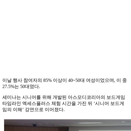
이날 행사 참여자의 85% 이상이 40~50대 여성이었으며, 이 중
27.5%는 50대였다.
세미나는 시니어를 위해 개발된 아스모디코리아의 보드게임
타임라인 엑세스플러스 체험 시간을 가진 뒤 ‘시니어 보드게
임의 이해’ 강연으로 이어졌다.