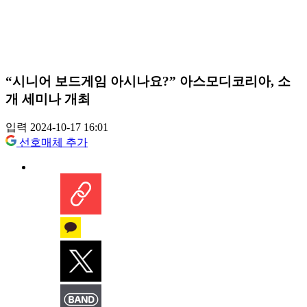
“시니어 보드게임 아시나요?” 아스모디코리아, 소
개 세미나 개최
입력 2024-10-17 16:01
선호매체 추가