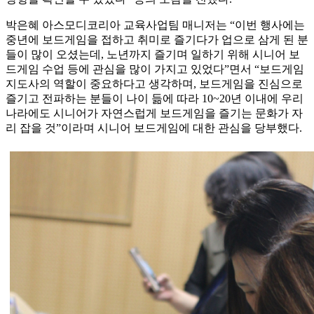
박은혜 아스모디코리아 교육사업팀 매니저는 “이번 행사에는
중년에 보드게임을 접하고 취미로 즐기다가 업으로 삼게 된 분
들이 많이 오셨는데, 노년까지 즐기며 일하기 위해 시니어 보
드게임 수업 등에 관심을 많이 가지고 있었다”면서 “보드게임
지도사의 역할이 중요하다고 생각하며, 보드게임을 진심으로
즐기고 전파하는 분들이 나이 듦에 따라 10~20년 이내에 우리
나라에도 시니어가 자연스럽게 보드게임을 즐기는 문화가 자
리 잡을 것”이라며 시니어 보드게임에 대한 관심을 당부했다.