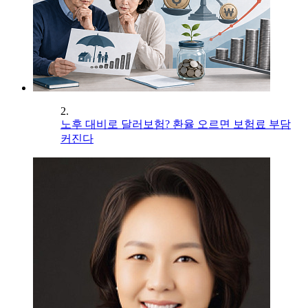
2.
노후 대비로 달러보험? 환율 오르면 보험료 부담
커진다