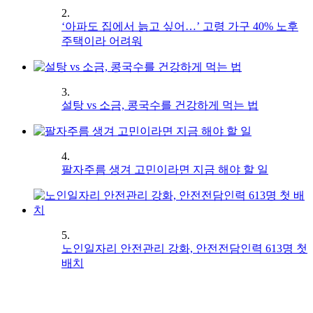
2.
‘아파도 집에서 늙고 싶어…’ 고령 가구 40% 노후
주택이라 어려워
3.
설탕 vs 소금, 콩국수를 건강하게 먹는 법
4.
팔자주름 생겨 고민이라면 지금 해야 할 일
5.
노인일자리 안전관리 강화, 안전전담인력 613명 첫
배치