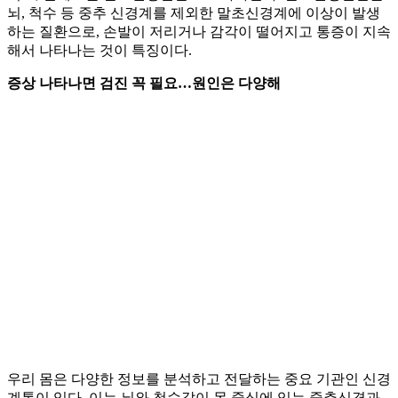
뇌, 척수 등 중추 신경계를 제외한 말초신경계에 이상이 발생
하는 질환으로, 손발이 저리거나 감각이 떨어지고 통증이 지속
해서 나타나는 것이 특징이다.
증상 나타나면 검진 꼭 필요…원인은 다양해
우리 몸은 다양한 정보를 분석하고 전달하는 중요 기관인 신경
계통이 있다. 이는 뇌와 척수같이 몸 중심에 있는 중추신경과