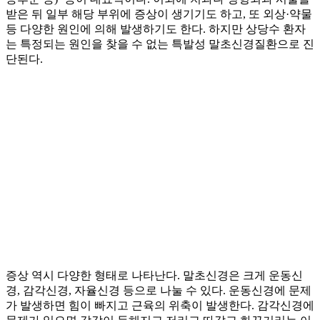
받은 뒤 일부 해당 부위에 증상이 생기기도 하고, 또 외상·약물
등 다양한 원인에 의해 발생하기도 한다. 하지만 상당수 환자
는 특정되는 원인을 찾을 수 없는 특발성 말초신경질환으로 진
단된다.
증상 역시 다양한 형태로 나타난다. 말초신경은 크게 운동신
경, 감각신경, 자율신경 등으로 나눌 수 있다. 운동신경에 문제
가 발생하면 힘이 빠지고 근육의 위축이 발생한다. 감각신경에