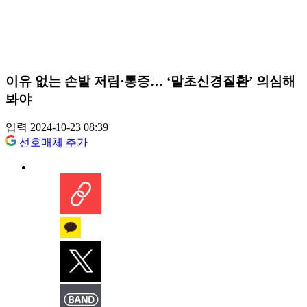
이유 없는 손발 저림·통증… ‘말초신경질환’ 의심해
봐야
입력 2024-10-23 08:39
선호매체 추가