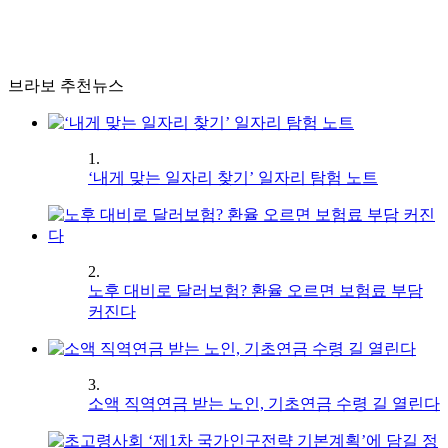
브라보 추천뉴스
1.
‘내게 맞는 일자리 찾기’ 일자리 탐험 노트
2.
노후 대비로 달러보험? 환율 오르면 보험료 부담
커진다
3.
소액 직역연금 받는 노인, 기초연금 수령 길 열린다