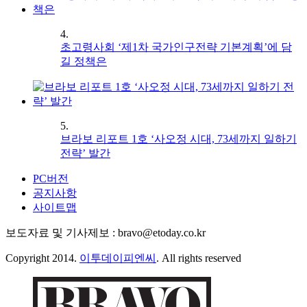
4.
초고령사회 ‘제1차 국가인구전략 기본계획’에 담
길 정책은
5.
브라보 리포트 1호 ‘사오정 시대, 73세까지 일하기
전략’ 발간
PC버전
공지사항
사이트맵
보도자료 및 기사제보 : bravo@etoday.co.kr
Copyright 2014.
이투데이피엔씨
. All rights reserved