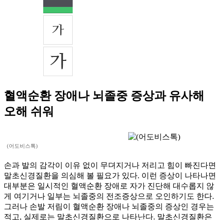
혈액순환 장애나 뇌졸중 증상과 유사해
오해 쉬워
(어도비스톡)
손과 발의 감각이 이유 없이 무뎌지거나 저리고 힘이 빠진다면
말초신경질환을 의심해 볼 필요가 있다. 이런 증상이 나타나면
대부분은 일시적인 혈액순환 장애로 자가 진단해 대수롭지 않
게 여기거나 일부는 뇌졸중의 전조증상으로 오인하기도 한다.
그러나 손발 저림이 혈액순환 장애나 뇌졸중의 증상인 경우는
적고, 실제로는 말초신경질환으로 나타난다. 말초신경질환은