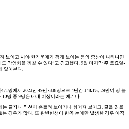
어져 보이고 시야 한가운데가 검게 보이는 등의 증상이 나타나면
도 악영향을 끼칠 수 있다”고 경고했다. 9월 마지막 주 토요일-
해 알아본다.
 2023년 49만7338명으로 4년간 148.1%, 29만여 명 늘
자 10명 중 9명은 60대 이상이라는 얘기다.
에는 글자나 직선이 흔들려 보이거나 휘어져 보이고, 글을 읽을
르는 경우가 많다. 또 황반변성이 한쪽 눈에만 발생한 경우 아직