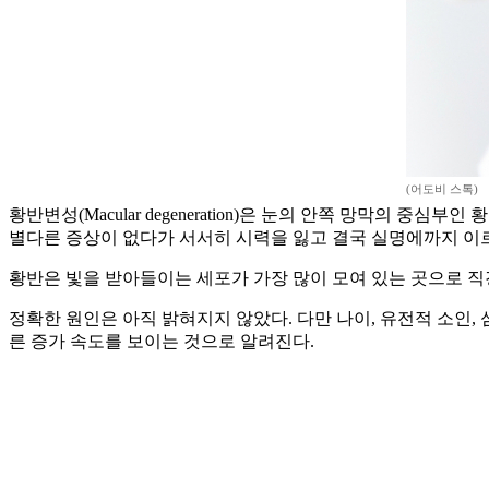
(어도비 스톡)
황반변성(Macular degeneration)은 눈의 안쪽 망막의
별다른 증상이 없다가 서서히 시력을 잃고 결국 실명에까지 이
황반은 빛을 받아들이는 세포가 가장 많이 모여 있는 곳으로 직경
정확한 원인은 아직 밝혀지지 않았다. 다만 나이, 유전적 소인, 
른 증가 속도를 보이는 것으로 알려진다.