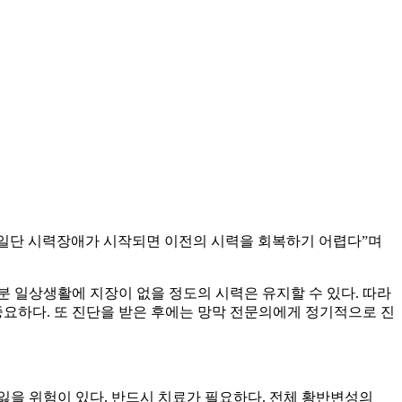
 일단 시력장애가 시작되면 이전의 시력을 회복하기 어렵다”며
 일상생활에 지장이 없을 정도의 시력은 유지할 수 있다. 따라
중요하다. 또 진단을 받은 후에는 망막 전문의에게 정기적으로 진
잃을 위험이 있다. 반드시 치료가 필요하다. 전체 황반변성의