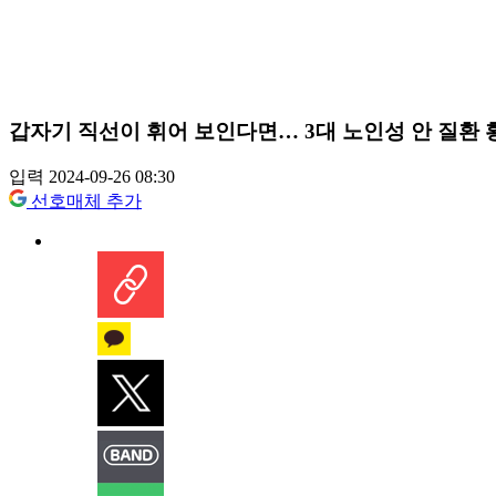
갑자기 직선이 휘어 보인다면… 3대 노인성 안 질환
입력 2024-09-26 08:30
선호매체 추가