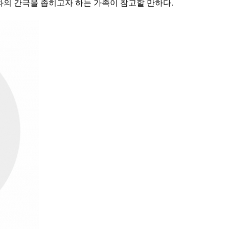
와의 간극을 좁히고자 하는 가족이 참고할 만하다.