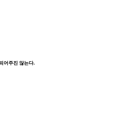
되어주진 않는다.