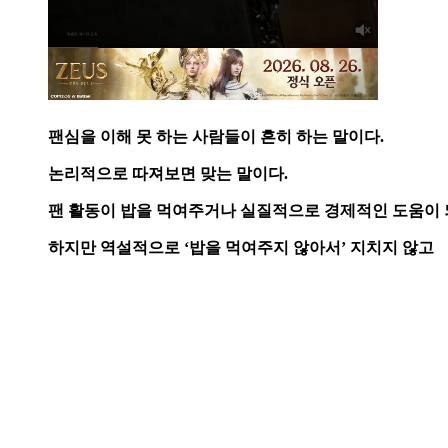
팬심을 이해 못 하는 사람들이 흔히 하는 말이다.
논리적으로 따져보면 맞는 말이다.
팬 활동이 밥을 먹여주거나 실질적으로 경제적인 도움이 
하지만 역설적으로 ‘밥을 먹여주지 않아서’ 지치지 않고