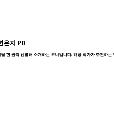
편은지 PD
달 한 권씩 선별해 소개하는 코너입니다. 해당 작가가 추천하는