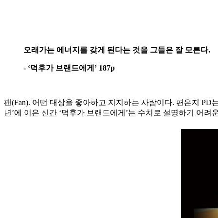
오래가는 에너지를 갖게 된다는 것을 그들은 잘 모른다.
- ‘덕후가 브랜드에게’ 187p
팬(Fan). 어떤 대상을 좋아하고 지지하는 사람이다. 편은지 P
년’에 이은 신간 ‘덕후가 브랜드에게’는 수치로 설명하기 어려운