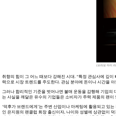
(브라보 마이 
취향의 힘이 그 어느 때보다 강해진 시대. “특정 관심사에 깊
력으로 시장 트렌드를 주도한다. 관심 분야에 돈이나 시간을 
그러나 합리적인 기준을 벗어나면 불매 운동을 감행해 기업의 대
는 사실을 깨달은 유수의 기업들은 소비자가 주력 제품의 팬이 
‘덕후가 브랜드에게’는 주변 산업이나 마케팅에 활용되고 있는 
인 은지원의 팬클럽 회장 출신이자, 나이와 성별에 상관없이 덕질