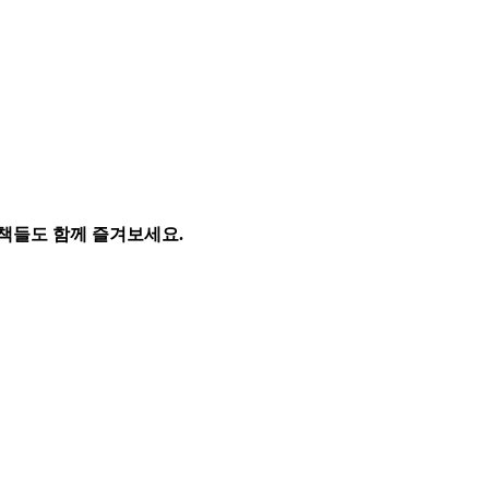
 책들도 함께 즐겨보세요.