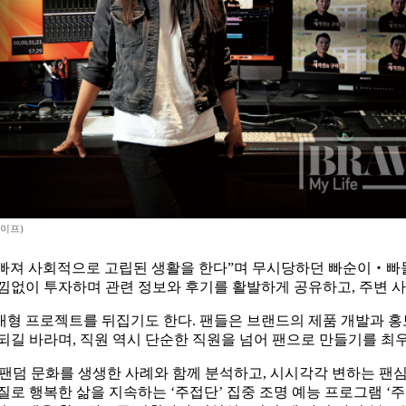
라이프)
이 빠져 사회적으로 고립된 생활을 한다”며 무시당하던 빠순이‧빠돌
아낌없이 투자하며 관련 정보와 후기를 활발하게 공유하고, 주변 
형 프로젝트를 뒤집기도 한다. 팬들은 브랜드의 제품 개발과 홍보
되길 바라며, 직원 역시 단순한 직원을 넘어 팬으로 만들기를 최
팬덤 문화를 생생한 사례와 함께 분석하고, 시시각각 변하는 팬심을
로 행복한 삶을 지속하는 ‘주접단’ 집중 조명 예능 프로그램 ‘주