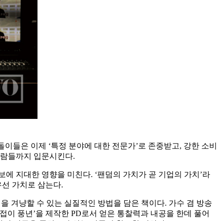
이들은 이제 ‘특정 분야에 대한 전문가’로 존중받고, 강한 소비
사람들까지 입문시킨다.
에 지대한 영향을 미친다. ‘팬덤의 가치가 곧 기업의 가치’라
우선 가치로 삼는다.
 겨냥할 수 있는 실질적인 방법을 담은 책이다. 가수 겸 방송
접이 풍년’을 제작한 PD로서 얻은 통찰력과 내공을 한데 풀어