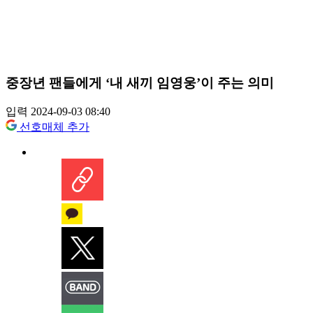
중장년 팬들에게 ‘내 새끼 임영웅’이 주는 의미
입력 2024-09-03 08:40
선호매체 추가