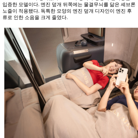
입증한 모델이다. 엔진 덮개 뒤쪽에는 물결무늬를 닮은 셰브론
노즐이 적용됐다. 독특한 모양의 엔진 덮개 디자인이 엔진 후
류로 인한 소음을 크게 줄였다.