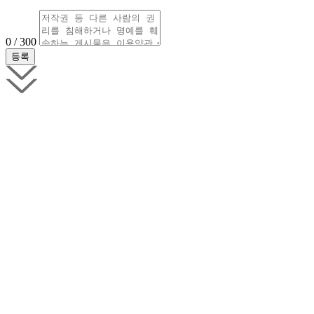
0 / 300