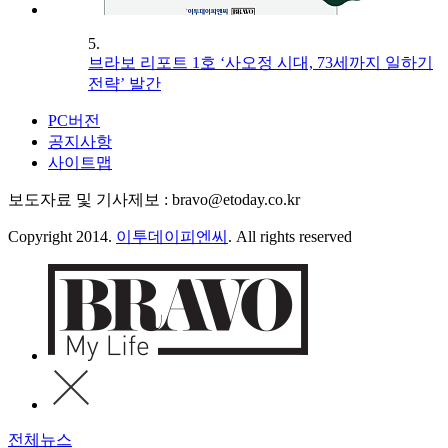
5.
브라보 리포트 1호 ‘사오정 시대, 73세까지 일하기
전략’ 발간
PC버전
공지사항
사이트맵
보도자료 및 기사제보 : bravo@etoday.co.kr
Copyright 2014.
이투데이피엔씨
. All rights reserved
전체뉴스