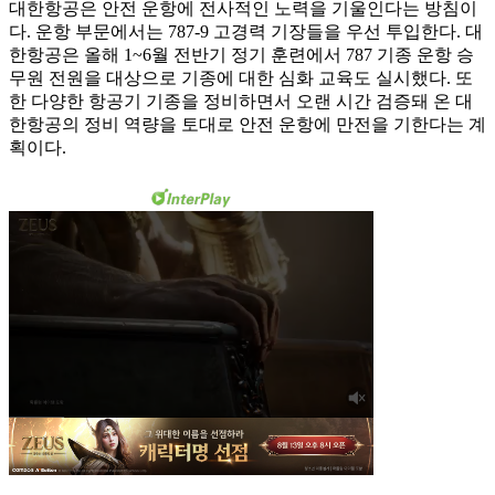
대한항공은 안전 운항에 전사적인 노력을 기울인다는 방침이
다. 운항 부문에서는 787-9 고경력 기장들을 우선 투입한다. 대
한항공은 올해 1~6월 전반기 정기 훈련에서 787 기종 운항 승
무원 전원을 대상으로 기종에 대한 심화 교육도 실시했다. 또
한 다양한 항공기 기종을 정비하면서 오랜 시간 검증돼 온 대
한항공의 정비 역량을 토대로 안전 운항에 만전을 기한다는 계
획이다.