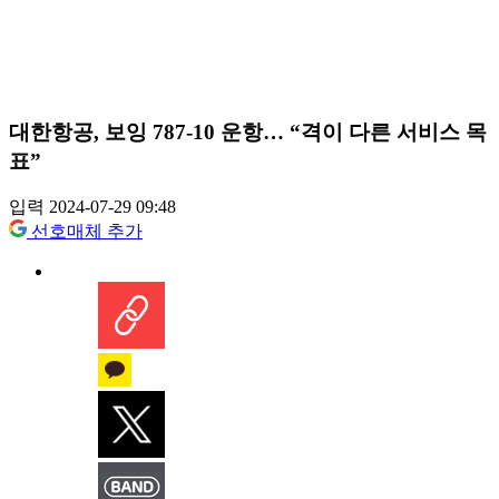
대한항공, 보잉 787-10 운항… “격이 다른 서비스 목
표”
입력 2024-07-29 09:48
선호매체 추가