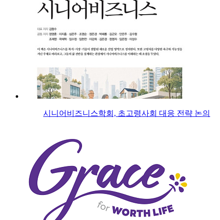
시니어비즈니스학회, 초고령사회 대응 전략 논의