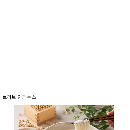
브라보 인기뉴스