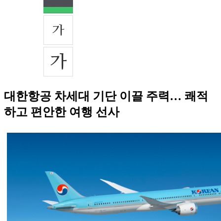
대한항공 차세대 기단 이끌 주력… 쾌적
하고 편안한 여행 선사