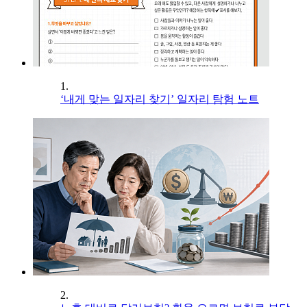
1.
‘내게 맞는 일자리 찾기’ 일자리 탐험 노트
2.