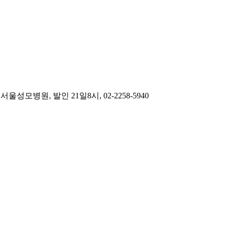
원, 발인 21일8시, 02-2258-5940