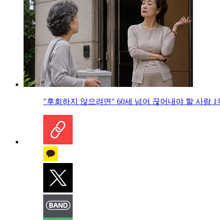
"후회하지 않으려면" 60세 넘어 끊어내야 할 사람 1