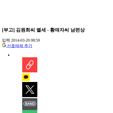
[부고] 김원희씨 별세 - 황애자씨 남편상
입력 2014-03-20 08:59
선호매체 추가