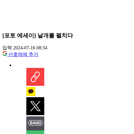
[포토 에세이] 날개를 펼치다
입력 2024-07-16 08:34
선호매체 추가