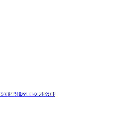
 50대’ 취향엔 나이가 없다