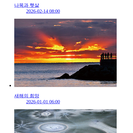
나목과 햇살
2026-02-14 08:00
새해의 희망
2026-01-01 06:00