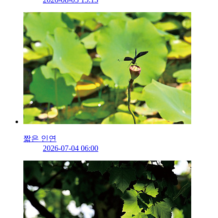
짧은 인연
2026-07-04 06:00