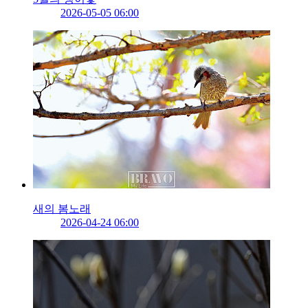
2026-05-05 06:00
새의 봄노래
2026-04-24 06:00