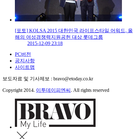
[포토] KOLSA 2015 대한민국 라이프스타일 어워드, 올
해의 여성경쟁력지원공헌 대상 롯데그룹
2015-12-09 23:18
PC버전
공지사항
사이트맵
보도자료 및 기사제보 : bravo@etoday.co.kr
Copyright 2014.
이투데이피엔씨
. All rights reserved