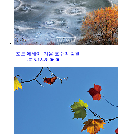
[포토 에세이] 겨울 호수의 숨결
2025-12-28 06:00