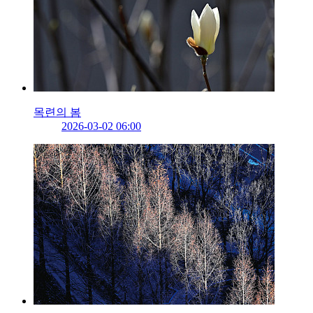
목련의 봄
2026-03-02 06:00