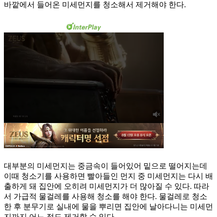
바깥에서 들어온 미세먼지를 청소해서 제거해야 한다.
대부분의 미세먼지는 중금속이 들어있어 밑으로 떨어지는데
이때 청소기를 사용하면 빨아들인 먼지 중 미세먼지는 다시 배
출하게 돼 집안에 오히려 미세먼지가 더 많아질 수 있다. 따라
서 가급적 물걸레를 사용해 청소를 해야 한다. 물걸레로 청소
한 후 분무기로 실내에 물을 뿌리면 집안에 날아다니는 미세먼
지까지 어느 정도 제거할 수 있다.