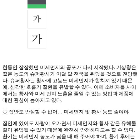
한동안 잠잠했던 미세먼지의 공포가 다시 시작됐다. 기상청은
짙은 농도의 슈퍼황사가 이달 말 전국을 뒤덮을 것으로 전망했
다. 슈퍼황사는 황사에 고농도 미세먼지가 합쳐져 있기 때문
에, 심각한 호흡기 질환을 유발할 수 있다. 이에 소비자들 사이
에서는 황사와 미세 먼지 노출을 줄일 수 있는 방법과 제품에
대한 관심이 높아지고 있다.
◇ 집안도 안심할 수 없어… 미세먼지 및 황사 농도 줄여야
집안에 있어도 사람이 오가면서 미세먼지와 황사 같은 유해물
질이 유입될 수 있기 때문에 완전히 안전하다고는 할 수 없다.
환기는 미세먼지 농도가 낮을 때 해 주어야 하며, 환기 후에는