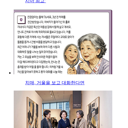
시아 최고’
치매, 거울을 보고 대화한다면