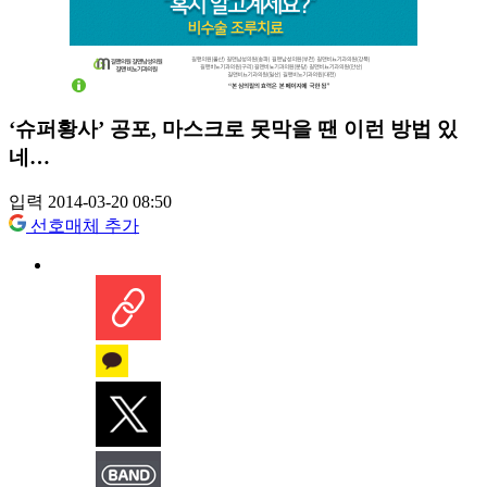
‘슈퍼황사’ 공포, 마스크로 못막을 땐 이런 방법 있
네…
입력 2014-03-20 08:50
선호매체 추가