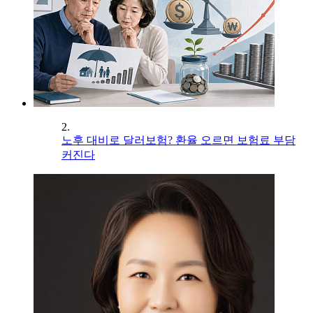
2.
노후 대비로 달러보험? 환율 오르면 보험료 부담
커진다