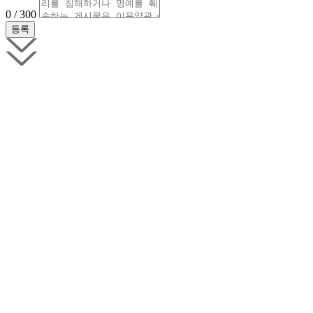
0 / 300