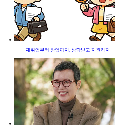
재취업부터 창업까지, 상담받고 지원하자