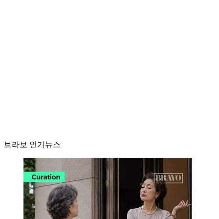
브라보 인기뉴스