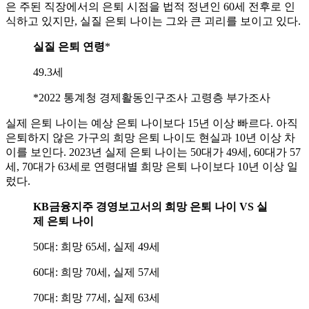
은 주된 직장에서의 은퇴 시점을 법적 정년인 60세 전후로 인
식하고 있지만, 실질 은퇴 나이는 그와 큰 괴리를 보이고 있다.
실질 은퇴 연령
*
49.3세
*2022 통계청 경제활동인구조사 고령층 부가조사
실제 은퇴 나이는 예상 은퇴 나이보다 15년 이상 빠르다. 아직
은퇴하지 않은 가구의 희망 은퇴 나이도 현실과 10년 이상 차
이를 보인다. 2023년 실제 은퇴 나이는 50대가 49세, 60대가 57
세, 70대가 63세로 연령대별 희망 은퇴 나이보다 10년 이상 일
렀다.
KB금융지주 경영보고서의 희망 은퇴 나이 VS 실
제 은퇴 나이
50대: 희망 65세, 실제 49세
60대: 희망 70세, 실제 57세
70대: 희망 77세, 실제 63세