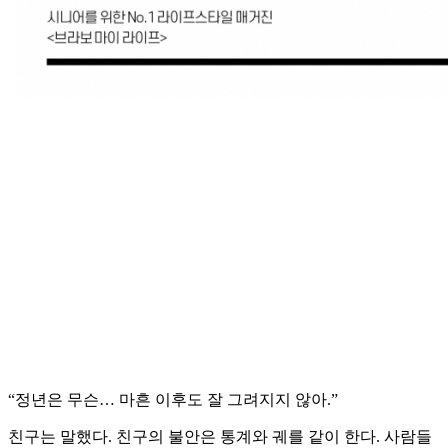
“정년은 무슨… 마흔 이후도 잘 그려지지 않아.”
친구는 말했다. 친구의 불안은 통계와 궤를 같이 한다. 사람들