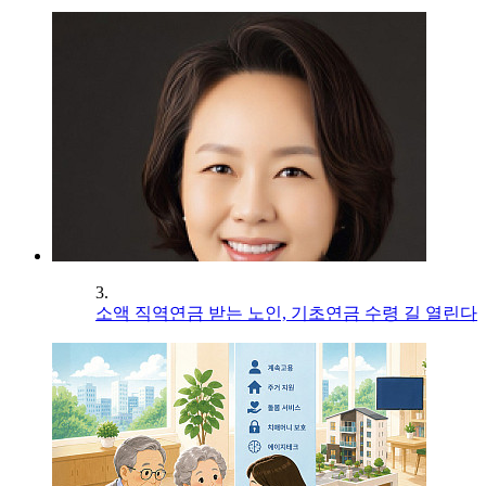
3.
소액 직역연금 받는 노인, 기초연금 수령 길 열린다