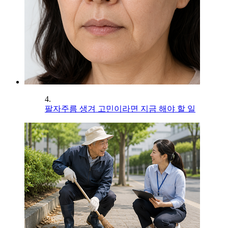
4.
팔자주름 생겨 고민이라면 지금 해야 할 일