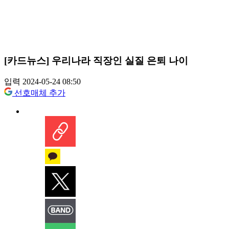
[카드뉴스] 우리나라 직장인 실질 은퇴 나이
입력 2024-05-24 08:50
선호매체 추가