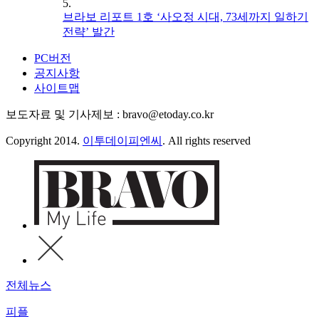
5.
브라보 리포트 1호 ‘사오정 시대, 73세까지 일하기
전략’ 발간
PC버전
공지사항
사이트맵
보도자료 및 기사제보 : bravo@etoday.co.kr
Copyright 2014.
이투데이피엔씨
. All rights reserved
전체뉴스
피플