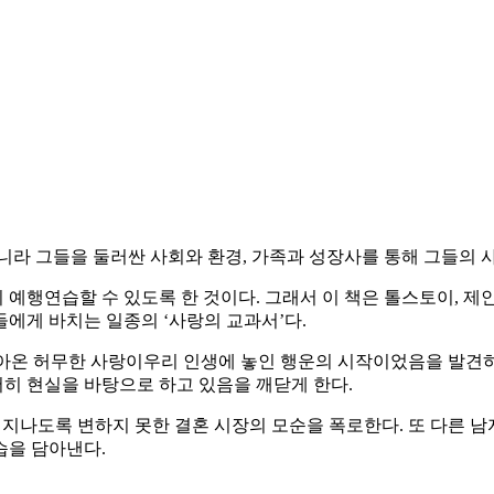
니라 그들을 둘러싼 사회와 환경, 가족과 성장사를 통해 그들의 
연습할 수 있도록 한 것이다. 그래서 이 책은 톨스토이, 제인 
에게 바치는 일종의 ‘사랑의 교과서’다.
온 허무한 사랑이우리 인생에 놓인 행운의 시작이었음을 발견하
히 현실을 바탕으로 하고 있음을 깨닫게 한다.
지나도록 변하지 못한 결혼 시장의 모순을 폭로한다. 또 다른 
습을 담아낸다.