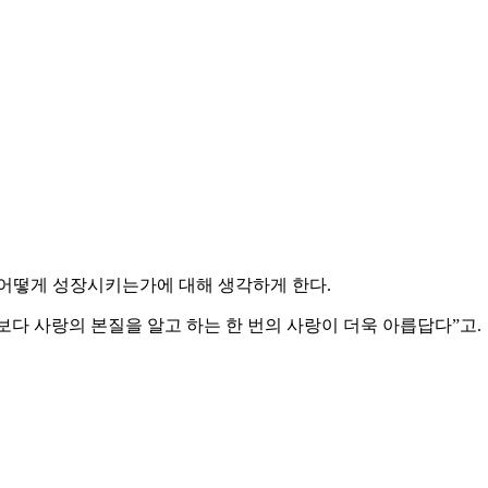
어떻게 성장시키는가에 대해 생각하게 한다.
보다 사랑의 본질을 알고 하는 한 번의 사랑이 더욱 아릅답다”고.