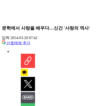
문학에서 사랑을 배우다…신간 '사랑의 역사'
입력 2014-03-20 07:42
선호매체 추가