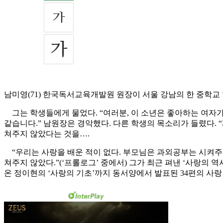
남미영(71) 한국독서교육개발원 원장이 서울 강남의 한 중학교 
그는 학생들에게 물었다. “여러분, 이 소년은 좋아하는 여자가 
같습니다.” 남원장은 경악했다. 다른 학생의 목소리가 들렸다.
쳐주지 않았다는 것을….
“우리는 사랑을 배운 적이 없다. 부모님은 과외공부는 시켜주
쳐주지 않았다.”(‘프롤로그’ 중에서) 그가 최근 펴낸 ‘사랑의 
온 정이현의 ‘사랑의 기초’까지 동서양에서 발표된 34편의 사랑