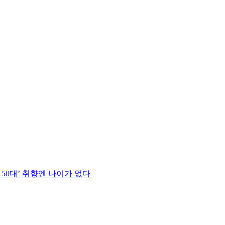
 50대’ 취향엔 나이가 없다