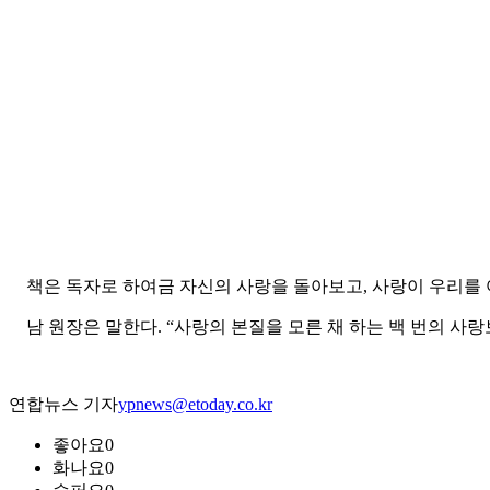
책은 독자로 하여금 자신의 사랑을 돌아보고, 사랑이 우리를 
남 원장은 말한다. “사랑의 본질을 모른 채 하는 백 번의 사랑
연합뉴스 기자
ypnews@etoday.co.kr
좋아요
0
화나요
0