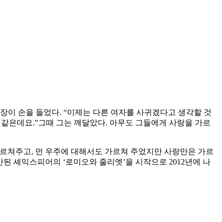
반장이 손을 들었다. “이제는 다른 여자를 사귀겠다고 생각할 것
 같은데요.”그때 그는 깨달았다. 아무도 그들에게 사랑을 가르
르쳐주고, 먼 우주에 대해서도 가르쳐 주었지만 사랑만은 가르
출간된 셰익스피어의 ‘로미오와 줄리엣’을 시작으로 2012년에 나