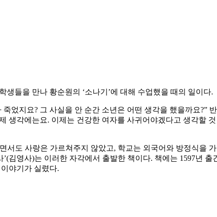
학생들을 만나 황순원의 ‘소나기’에 대해 수업했을 때의 일이다.
죽었지요? 그 사실을 안 순간 소년은 어떤 생각을 했을까요?” 
 “제 생각에는요. 이제는 건강한 여자를 사귀어야겠다고 생각할 것
면서도 사랑은 가르쳐주지 않았고, 학교는 외국어와 방정식을 가
역사’(김영사)는 이러한 자각에서 출발한 책이다. 책에는 1597년 
 이야기가 실렸다.