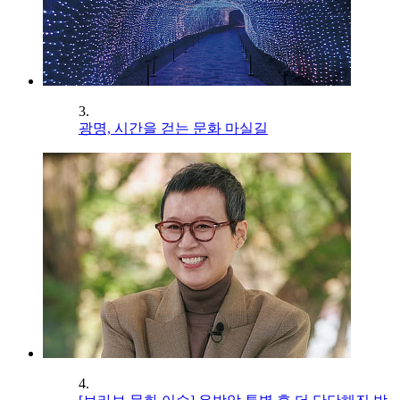
3.
광명, 시간을 걷는 문화 마실길
4.