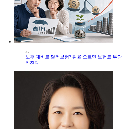
2.
노후 대비로 달러보험? 환율 오르면 보험료 부담
커진다