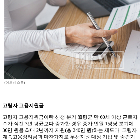
(어도비 스톡)
고령자 고용지원금
고령자 고용지원금이란 신청 분기 월평균 만 60세 이상 근로자
수가 직전 3년 평균보다 증가한 경우 증가 인원 1명당 분기에
30만 원을 최대 2년까지 지원(총 240만 원)하는 제도다. 고령자
계속고용장려금과 마찬가지로 우선지원 대상 기업 및 중견기