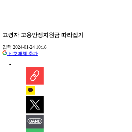
고령자 고용안정지원금 따라잡기
입력 2024-01-24 10:18
선호매체 추가