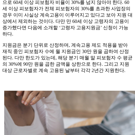
으로 60세 이상 피보험자 비율이 30%를 넘지 않아야 한다. 60
세 이상 피보험자가 전체 피보험자의 30%를 초과한 사업장의
경우 이미 사실상 계속고용이 이루어지고 있다고 보아 지원 대
상에서 제외하는 것이다. 다만 만 60세 이상 고령자의 고용이
증가했다면 다음에 소개할 ‘고령자 고용지원금’ 신청이 가능
하다.
지원금은 분기 단위로 산정하며, 계속고용 제도 적용을 받아
재직 중인 피보험자 수에 월 지원금인 30만 원을 곱하여 산정
된다. 다만 한도가 있는데, 해당 분기 매월 말 피보험자 수 평균
의 30%에 90만 원을 곱한 금액을 상한으로 한다. 그리고 지원
대상 근로자별로 계속 고용된 날부터 각각 2년간 지원한다.