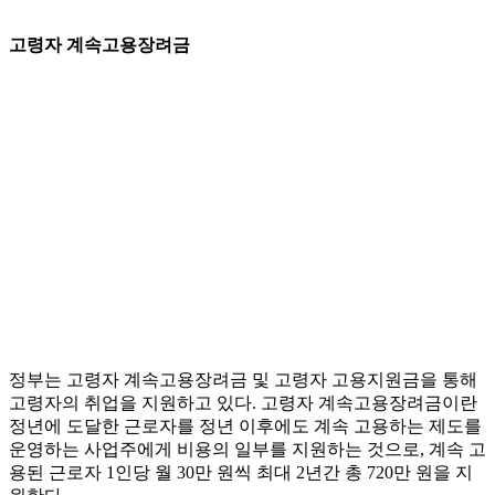
고령자 계속고용장려금
정부는 고령자 계속고용장려금 및 고령자 고용지원금을 통해
고령자의 취업을 지원하고 있다. 고령자 계속고용장려금이란
정년에 도달한 근로자를 정년 이후에도 계속 고용하는 제도를
운영하는 사업주에게 비용의 일부를 지원하는 것으로, 계속 고
용된 근로자 1인당 월 30만 원씩 최대 2년간 총 720만 원을 지