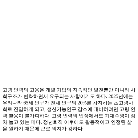
고령 인력의 고용은 개별 기업의 지속적인 발전뿐만 아니라 사
회구조가 변화하면서 요구되는 사항이기도 하다. 2025년에는
우리나라 65세 인구가 전체 인구의 20%를 차지하는 초고령사
회로 진입하게 되고, 생산가능인구 감소에 대비하려면 고령 인
력 활용이 불가피하다. 고령 인력의 입장에서도 기대수명이 점
차 늘고 있는 데다, 정년퇴직 이후에도 활동적이고 안정된 삶
을 원하기 때문에 근로 의지가 강하다.