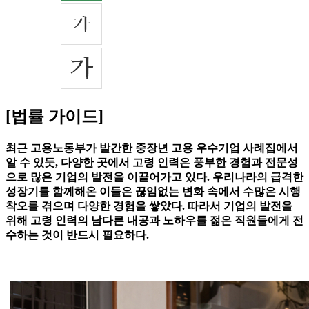
[법률 가이드]
최근 고용노동부가 발간한 중장년 고용 우수기업 사례집에서
알 수 있듯, 다양한 곳에서 고령 인력은 풍부한 경험과 전문성
으로 많은 기업의 발전을 이끌어가고 있다. 우리나라의 급격한
성장기를 함께해온 이들은 끊임없는 변화 속에서 수많은 시행
착오를 겪으며 다양한 경험을 쌓았다. 따라서 기업의 발전을
위해 고령 인력의 남다른 내공과 노하우를 젊은 직원들에게 전
수하는 것이 반드시 필요하다.