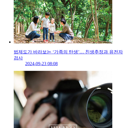
법제도가 바라보는 ‘가족의 탄생’… 친생추정과 유전자
검사
2024-09-23 08:08