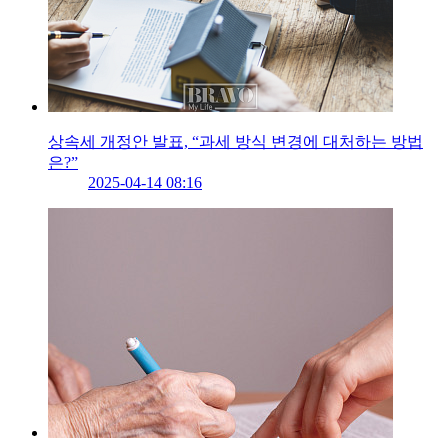
상속세 개정안 발표, “과세 방식 변경에 대처하는 방법
은?”
2025-04-14 08:16