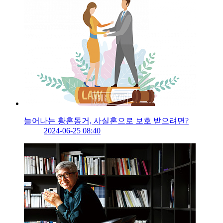
늘어나는 황혼동거, 사실혼으로 보호 받으려면?
2024-06-25 08:40