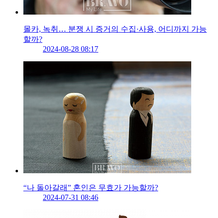
몰카, 녹취… 분쟁 시 증거의 수집·사용, 어디까지 가능
할까?
2024-08-28 08:17
“나 돌아갈래” 혼인은 무효가 가능할까?
2024-07-31 08:46