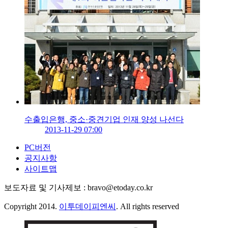
수출입은행, 중소·중견기업 인재 양성 나선다
2013-11-29 07:00
PC버전
공지사항
사이트맵
보도자료 및 기사제보 : bravo@etoday.co.kr
Copyright 2014.
이투데이피엔씨
. All rights reserved