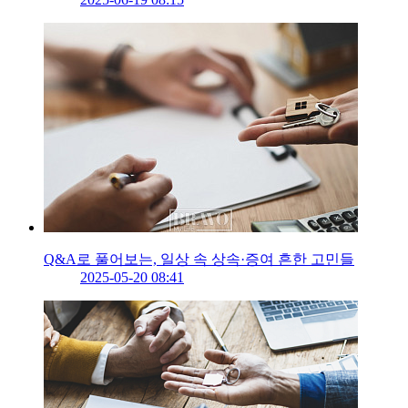
Q&A로 풀어보는, 일상 속 상속·증여 흔한 고민들
2025-05-20 08:41