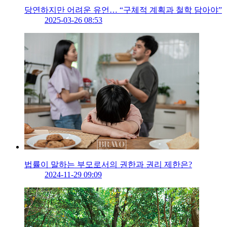
당연하지만 어려운 유언… “구체적 계획과 철학 담아야”
2025-03-26 08:53
법률이 말하는 부모로서의 권한과 권리 제한은?
2024-11-29 09:09