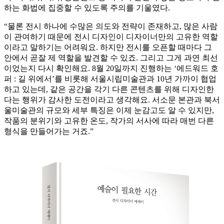
하는 화법에 집중할 수 있도록 주의를 기울였다.
“물론 전시 하나에 수많은 의도와 전략이 존재하고, 많은 사람
이 관여하기 때문에 전시 디자인이 디자이너만의 고유한 역할
이라고 말하기는 어려워요. 하지만 전시를 오픈할 때마다 그
안에서 곧잘 제 역할을 발견할 수 있죠. 그리고 그게 과연 최선
이었는지 다시 확인해요. 8월 20일까지 진행하는 ‘에드워드 호
퍼 : 길 위에서’를 비롯해 서울시립미술관과 10년 가까이 협업
하고 있는데, 같은 공간을 각기 다른 콘텐츠를 위해 디자인한
다는 행위가 감사한 도전이라고 생각해요. 서소문 본관과 북서
울미술관의 규모와 세부 특징은 이제 눈감고도 알 수 있지만,
작품의 분위기와 고유한 온도, 작가의 서사에 따라 매번 다른
형식을 만들어가는 거죠.”