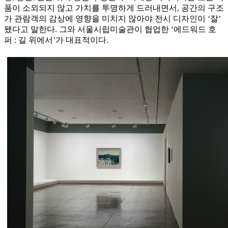
품이 소외되지 않고 가치를 투명하게 드러내면서, 공간의 구조
가 관람객의 감상에 영향을 미치지 않아야 전시 디자인이 ‘잘’
됐다고 말한다. 그와 서울시립미술관이 협업한 ‘에드워드 호
퍼 : 길 위에서’가 대표적이다.