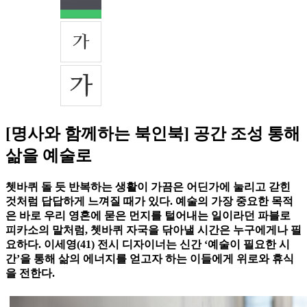
[명사와 함께하는 북인북] 공간 조성 통해
삶을 예술로
쳇바퀴 돌 듯 반복하는 생활이 가끔은 어딘가에 눌리고 갇힌
것처럼 답답하게 느껴질 때가 있다. 예술의 가장 중요한 목적
은 바로 우리 영혼에 묻은 먼지를 털어내는 일이라던 파블로
피카소의 말처럼, 쳇바퀴 자국을 닦아낼 시간은 누구에게나 필
요하다. 이세영(41) 전시 디자이너는 신간 ‘예술이 필요한 시
간’을 통해 삶의 에너지를 얻고자 하는 이들에게 위로와 휴식
을 전한다.