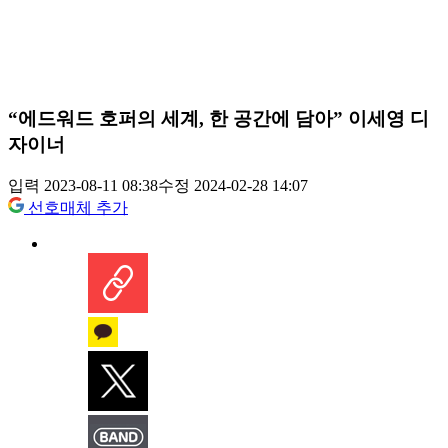
“에드워드 호퍼의 세계, 한 공간에 담아” 이세영 디
자이너
입력 2023-08-11 08:38
수정 2024-02-28 14:07
선호매체 추가