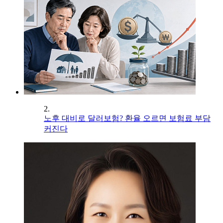
2.
노후 대비로 달러보험? 환율 오르면 보험료 부담
커진다