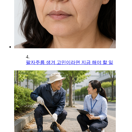
4.
팔자주름 생겨 고민이라면 지금 해야 할 일