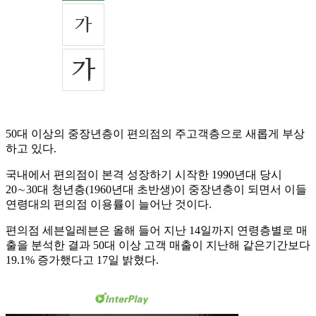
50대 이상의 중장년층이 편의점의 주고객층으로 새롭게 부상
하고 있다.
국내에서 편의점이 본격 성장하기 시작한 1990년대 당시
20∼30대 청년층(1960년대 초반생)이 중장년층이 되면서 이들
연령대의 편의점 이용률이 늘어난 것이다.
편의점 세븐일레븐은 올해 들어 지난 14일까지 연령층별로 매
출을 분석한 결과 50대 이상 고객 매출이 지난해 같은기간보다
19.1% 증가했다고 17일 밝혔다.