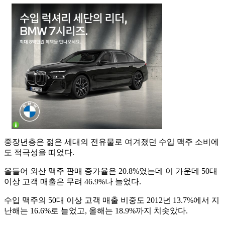
중장년층은 젊은 세대의 전유물로 여겨졌던 수입 맥주 소비에
도 적극성을 띠었다.
올들어 외산 맥주 판매 증가율은 20.8%였는데 이 가운데 50대
이상 고객 매출은 무려 46.9%나 늘었다.
수입 맥주의 50대 이상 고객 매출 비중도 2012년 13.7%에서 지
난해는 16.6%로 늘었고, 올해는 18.9%까지 치솟았다.