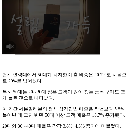
전체 연령대에서 50대가 차지한 매출 비중은 20.7%로 처음으
로 20%를 넘어섰다.
특히 50대는 20∼30대 젊은 고객이 많이 찾는 품목 구매도 크
게 늘린 것으로 나타났다.
이 기간 세븐일레븐의 전체 삼각김밥 매출은 작년보다 5.8%
늘어난 데 그친 반면 50대 이상 고객 매출은 18.7% 증가했다.
20대와 30∼40대 매출은 각각 3.8%, 4.3% 증가에 머물렀다.