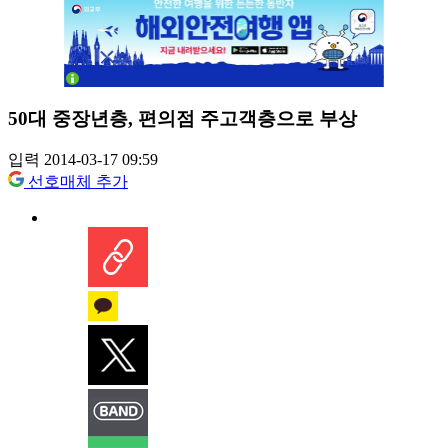
50대 중장년층, 편의점 주고객층으로 부상
입력 2014-03-17 09:59
선호매체 추가