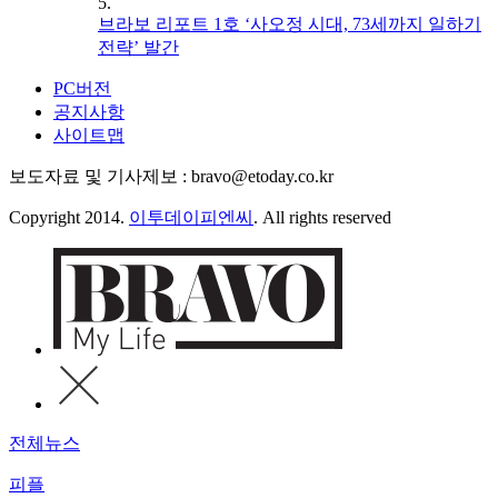
5.
브라보 리포트 1호 ‘사오정 시대, 73세까지 일하기
전략’ 발간
PC버전
공지사항
사이트맵
보도자료 및 기사제보 : bravo@etoday.co.kr
Copyright 2014.
이투데이피엔씨
. All rights reserved
전체뉴스
피플