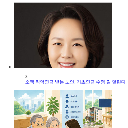
3.
소액 직역연금 받는 노인, 기초연금 수령 길 열린다