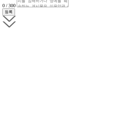
0 / 300