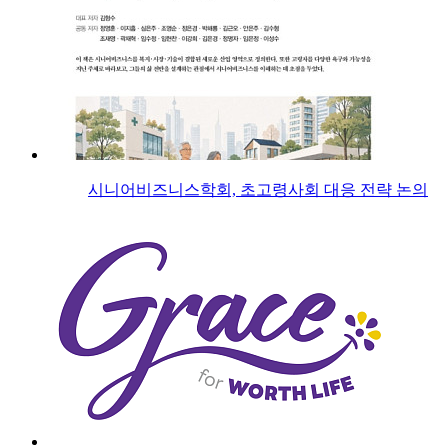
시니어비즈니스학회, 초고령사회 대응 전략 논의