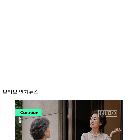
브라보 인기뉴스