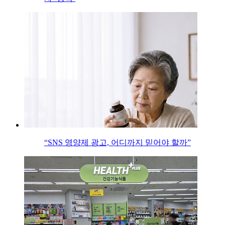
“SNS 영양제 광고, 어디까지 믿어야 할까”