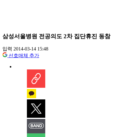
삼성서울병원 전공의도 2차 집단휴진 동참
입력 2014-03-14 15:48
선호매체 추가