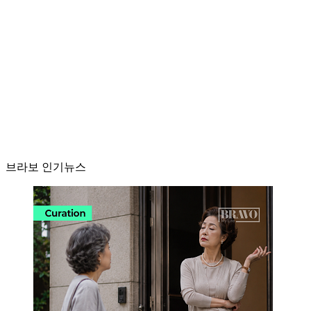
브라보 인기뉴스