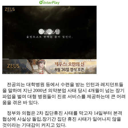
전공의는 대학병원 등에서 수련을 받는 인턴과 레지던트들
을 말하며 지난 2000년 의약분업 사태 당시 4개월이 넘는 장기
파업을 벌여 대형 병원들이 진료 서비스를 제공하는데 큰 어려
움을 겪은 바 있다.
정부와 의협은 2차 집단휴진 사태를 막고자 14일부터 본격
협상에 사실상 돌입,장기간 집단 휴진 사태가 일어나지 않을
것이라는 기대감이 커지고 있다.