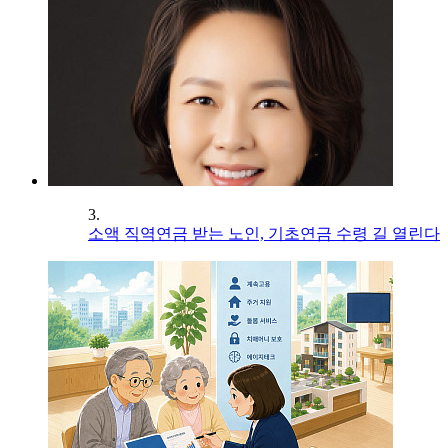
3.
소액 직역연금 받는 노인, 기초연금 수령 길 열린다