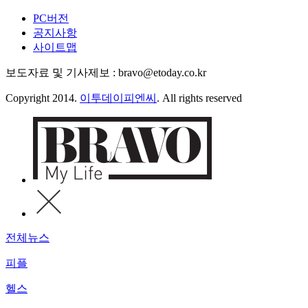
PC버전
공지사항
사이트맵
보도자료 및 기사제보 : bravo@etoday.co.kr
Copyright 2014.
이투데이피엔씨
. All rights reserved
전체뉴스
피플
헬스