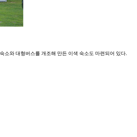
한 숙소와 대형버스를 개조해 만든 이색 숙소도 마련되어 있다.