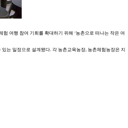
체험 여행 참여 기회를 확대하기 위해 ‘농촌으로 떠나는 작은 여
수 있는 일정으로 설계됐다. 각 농촌교육농장, 농촌체험농장은 지