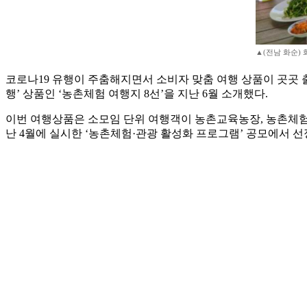
▲(전남 화순)
코로나19 유행이 주춤해지면서 소비자 맞춤 여행 상품이 곳곳 
행’ 상품인 ‘농촌체험 여행지 8선’을 지난 6월 소개했다.
이번 여행상품은 소모임 단위 여행객이 농촌교육농장, 농촌체험농
난 4월에 실시한 ‘농촌체험·관광 활성화 프로그램’ 공모에서 선