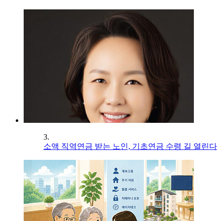
3.
소액 직역연금 받는 노인, 기초연금 수령 길 열린다