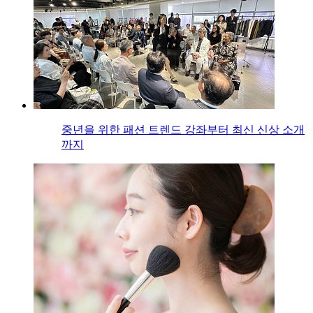
중년을 위한 패션 트렌드 강좌부터 최신 신상 소개
까지