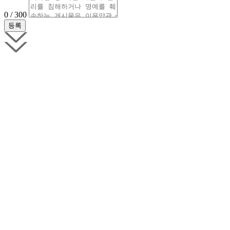
0 / 300