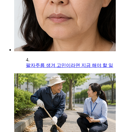
4.
팔자주름 생겨 고민이라면 지금 해야 할 일