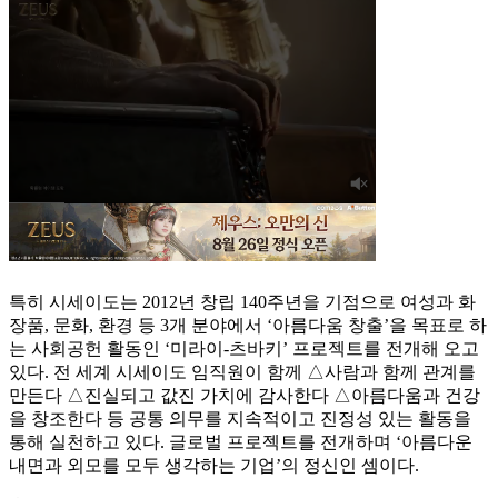
특히 시세이도는 2012년 창립 140주년을 기점으로 여성과 화
장품, 문화, 환경 등 3개 분야에서 ‘아름다움 창출’을 목표로 하
는 사회공헌 활동인 ‘미라이-츠바키’ 프로젝트를 전개해 오고
있다. 전 세계 시세이도 임직원이 함께 △사람과 함께 관계를
만든다 △진실되고 값진 가치에 감사한다 △아름다움과 건강
을 창조한다 등 공통 의무를 지속적이고 진정성 있는 활동을
통해 실천하고 있다. 글로벌 프로젝트를 전개하며 ‘아름다운
내면과 외모를 모두 생각하는 기업’의 정신인 셈이다.