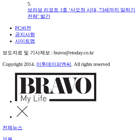
5.
브라보 리포트 1호 ‘사오정 시대, 73세까지 일하기
전략’ 발간
PC버전
공지사항
사이트맵
보도자료 및 기사제보 : bravo@etoday.co.kr
Copyright 2014.
이투데이피엔씨
. All rights reserved
전체뉴스
피플