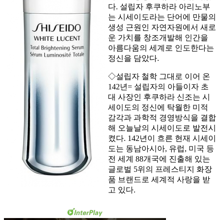
다. 설립자 후쿠하라 아리노부
는 시세이도라는 단어에 만물의
생성 근원인 자연자원에서 새로
운 가치를 창조개발해 인간을
아름다움의 세계로 인도한다는
정신을 담았다.
◇설립자 철학 그대로 이어 온
142년= 설립자의 아들이자 초
대 사장인 후쿠하라 신조는 시
세이도의 정신에 탁월한 미적
감각과 과학적 경영방식을 결합
해 오늘날의 시세이도로 발전시
켰다. 142년이 흐른 현재 시세이
도는 동남아시아, 유럽, 미국 등
전 세계 88개국에 진출해 있는
글로벌 5위의 프레스티지 화장
품 브랜드로 세계적 사랑을 받
고 있다.