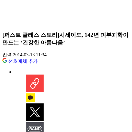
[퍼스트 클래스 스토리]시세이도, 142년 피부과학이
만드는 ‘건강한 아름다움’
입력 2014-03-13 11:34
선호매체 추가