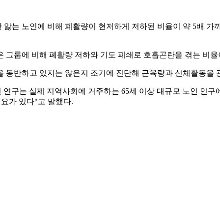
앓는 노인에 비해 폐활량이 현저하게 저하된 비율이 약 5배 가까
은 그룹에 비해 폐활량 저하와 기도 폐쇄로 호흡곤란을 겪는 비율
을 동반하고 있지는 않은지 조기에 진단해 근육량과 신체활동을 
연구는 실제 지역사회에 거주하는 65세 이상 대규모 노인 인구
요가 있다"고 말했다.