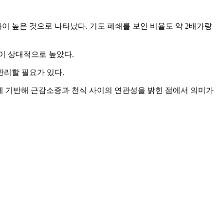
이 높은 것으로 나타났다. 기도 폐쇄를 보인 비율도 약 2배가량
이 상대적으로 높았다.
관리할 필요가 있다.
에 기반해 근감소증과 천식 사이의 연관성을 밝힌 점에서 의미가