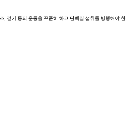
, 걷기 등의 운동을 꾸준히 하고 단백질 섭취를 병행해야 한