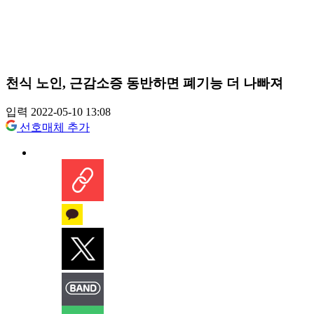
천식 노인, 근감소증 동반하면 폐기능 더 나빠져
입력 2022-05-10 13:08
선호매체 추가