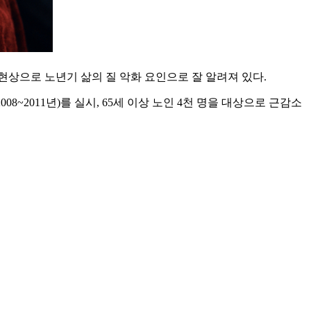
상으로 노년기 삶의 질 악화 요인으로 잘 알려져 있다.
011년)를 실시, 65세 이상 노인 4천 명을 대상으로 근감소