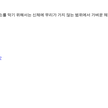
를 막기 위해서는 신체에 무리가 가지 않는 범위에서 가벼운 체조
?