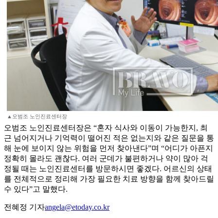
▲오범조 노인진료센터장
오범조 노인진료센터장은 “혼자 식사와 이동이 가능한지, 최
근 넘어지거나 기억력이 떨어진 적은 없는지와 같은 질문을 통
해 눈에 보이지 않는 위험을 먼저 찾아낸다”며 “어디가 아픈지
정확히 몰라도 괜찮다. 여러 군데가 불편하거나 약이 많아 걱
정될 때는 노인진료센터를 방문하시면 좋겠다. 어르신의 상태
를 전체적으로 정리해 가장 필요한 치료 방향을 함께 찾아드릴
수 있다”고 말했다.
전혜정 기자
angela@etoday.co.kr