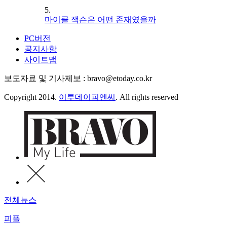
5.
마이클 잭슨은 어떤 존재였을까
PC버전
공지사항
사이트맵
보도자료 및 기사제보 : bravo@etoday.co.kr
Copyright 2014.
이투데이피엔씨
. All rights reserved
전체뉴스
피플