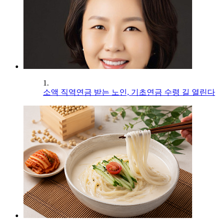
1.
소액 직역연금 받는 노인, 기초연금 수령 길 열린다