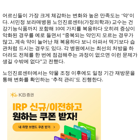
어르신들이 가장 크게 체감하는 변화와 높은 만족도는 ‘약’이
다. 서민정 보라매병원 노인진료센터(가정의학과) 교수는 건
강기능식품까지 포함해 10여 가지를 복용하다 오히려 증상이
악화된 경우를 예로 들면서 “중복되는 약인지 모르는 경우가
많고, 계속 약이 늘어난 채 복용하다 보니 아파서 먹기보다 습
관처럼 드시는 경우도 있다. 각 병원에서는 최선의 처방을 하
더라도 전체를 한 번에 점검해주는 과정이 없으면 이런 문제가
생길 수밖에 없다”고 전했다.
노인진료센터에서는 약물 조정 이후에도 일정 기간 재방문을
통해 변화를 확인하는 ‘추적 관리’도 진행한다.