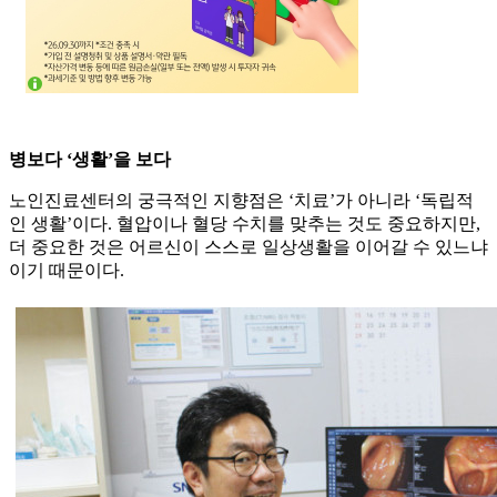
병보다 ‘생활’을 보다
노인진료센터의 궁극적인 지향점은 ‘치료’가 아니라 ‘독립적
인 생활’이다. 혈압이나 혈당 수치를 맞추는 것도 중요하지만,
더 중요한 것은 어르신이 스스로 일상생활을 이어갈 수 있느냐
이기 때문이다.