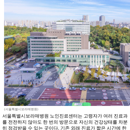
(서울특별시보라매병원)
서울특별시보라매병원 노인진료센터는 고령자가 여러 진료과
를 전전하지 않아도 한 번의 방문으로 자신의 건강상태를 차분
히 점검받을 수 있는 곳이다. 기존 외래 진료가 짧은 시간에 한