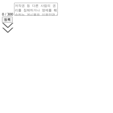
0 / 300