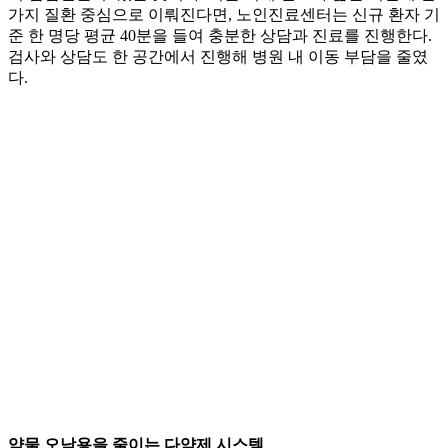
가지 질환 중심으로 이뤄진다면, 노인진료센터는 신규 환자 기
준 한 명당 평균 40분을 들여 충분한 상담과 진료를 진행한다.
검사와 상담도 한 공간에서 진행해 병원 내 이동 부담을 줄였
다.
약물 오남용을 줄이는 다약제 시스템