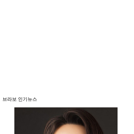
브라보 인기뉴스